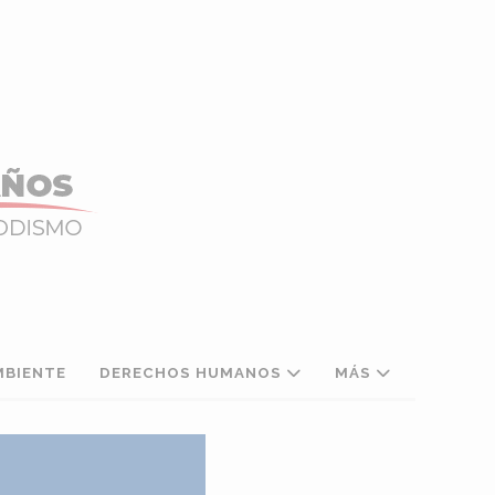
MBIENTE
DERECHOS HUMANOS
MÁS