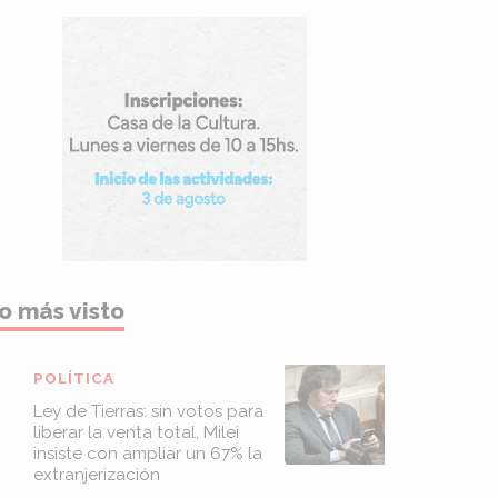
o más visto
POLÍTICA
Ley de Tierras: sin votos para
liberar la venta total, Milei
insiste con ampliar un 67% la
extranjerización