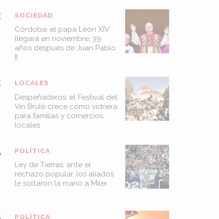
SOCIEDAD
Córdoba: el papa León XIV
llegará en noviembre, 39
años después de Juan Pablo
II
LOCALES
Despeñaderos: el Festival del
Vin Brulé crece como vidriera
para familias y comercios
locales
POLÍTICA
Ley de Tierras: ante el
rechazo popular, los aliados
le soltaron la mano a Milei
POLÍTICA