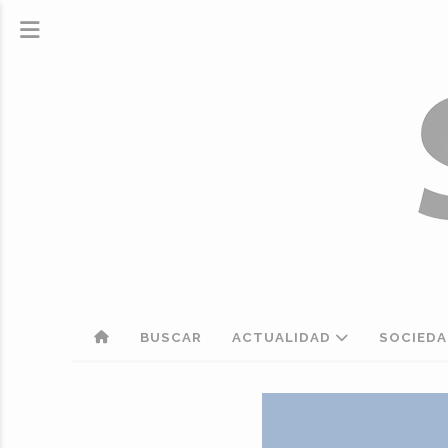
BUSCAR
ACTUALIDAD
SOCIED