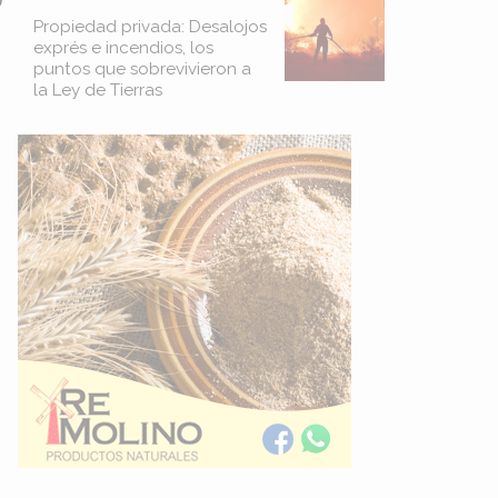
Propiedad privada: Desalojos
exprés e incendios, los
puntos que sobrevivieron a
la Ley de Tierras