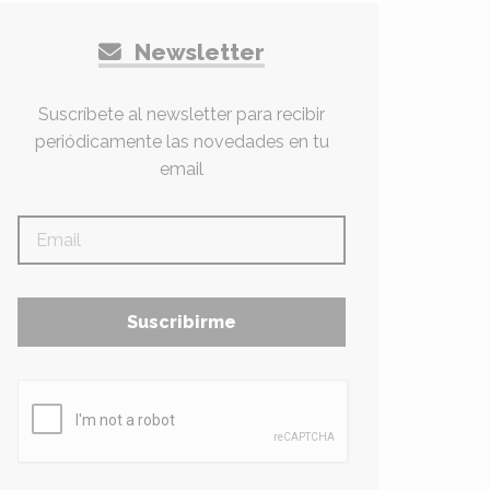
Newsletter
Suscríbete al newsletter para recibir
periódicamente las novedades en tu
email
Suscribirme