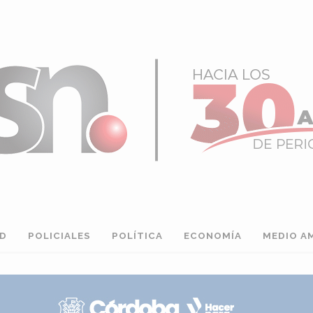
AD
POLICIALES
POLÍTICA
ECONOMÍA
MEDIO A