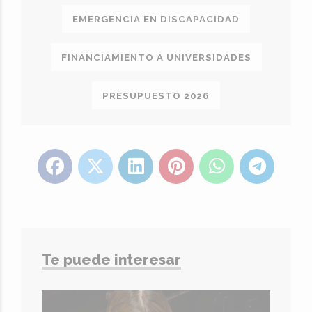
EMERGENCIA EN DISCAPACIDAD
FINANCIAMIENTO A UNIVERSIDADES
PRESUPUESTO 2026
Te puede interesar