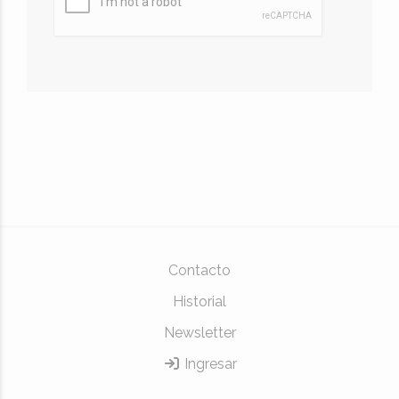
Contacto
Historial
Newsletter
Ingresar