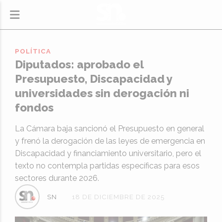
POLÍTICA
Diputados: aprobado el
Presupuesto, Discapacidad y
universidades sin derogación ni
fondos
La Cámara baja sancionó el Presupuesto en general
y frenó la derogación de las leyes de emergencia en
Discapacidad y financiamiento universitario, pero el
texto no contempla partidas específicas para esos
sectores durante 2026.
SN
18 DE DICIEMBRE DE 2025