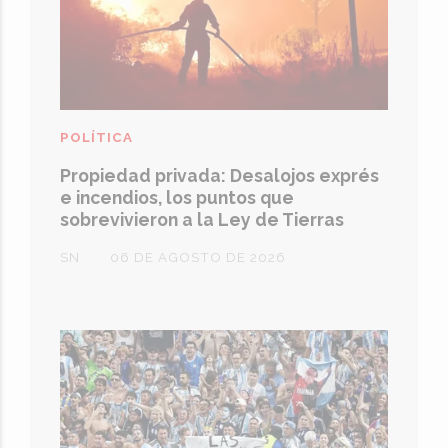
POLÍTICA
Propiedad privada: Desalojos exprés
e incendios, los puntos que
sobrevivieron a la Ley de Tierras
SN
06 DE AGOSTO DE 2026