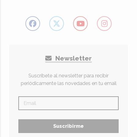
Newsletter
Suscríbete al newsletter para recibir
periódicamente las novedades en tu email
Suscribirme