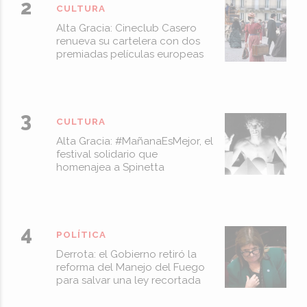
CULTURA
Alta Gracia: Cineclub Casero
renueva su cartelera con dos
premiadas películas europeas
CULTURA
Alta Gracia: #MañanaEsMejor, el
festival solidario que
homenajea a Spinetta
POLÍTICA
Derrota: el Gobierno retiró la
reforma del Manejo del Fuego
para salvar una ley recortada