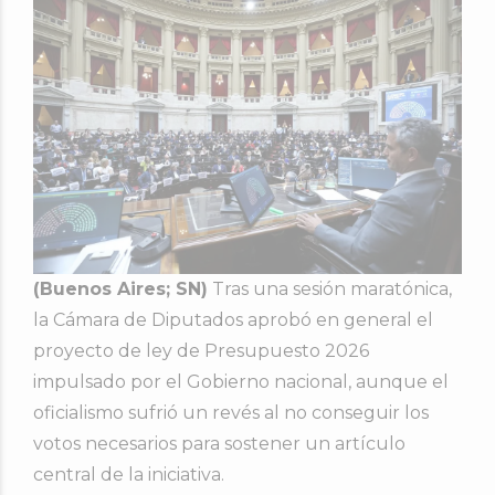
(Buenos Aires; SN)
Tras una sesión maratónica,
la Cámara de Diputados aprobó en general el
proyecto de ley de Presupuesto 2026
impulsado por el Gobierno nacional, aunque el
oficialismo sufrió un revés al no conseguir los
votos necesarios para sostener un artículo
central de la iniciativa.