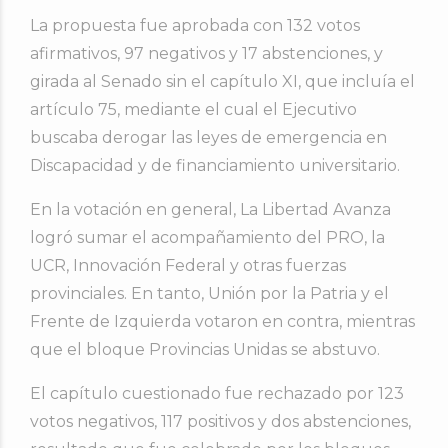
La propuesta fue aprobada con 132 votos
afirmativos, 97 negativos y 17 abstenciones, y
girada al Senado sin el capítulo XI, que incluía el
artículo 75, mediante el cual el Ejecutivo
buscaba derogar las leyes de emergencia en
Discapacidad y de financiamiento universitario.
En la votación en general, La Libertad Avanza
logró sumar el acompañamiento del PRO, la
UCR, Innovación Federal y otras fuerzas
provinciales. En tanto, Unión por la Patria y el
Frente de Izquierda votaron en contra, mientras
que el bloque Provincias Unidas se abstuvo.
El capítulo cuestionado fue rechazado por 123
votos negativos, 117 positivos y dos abstenciones,