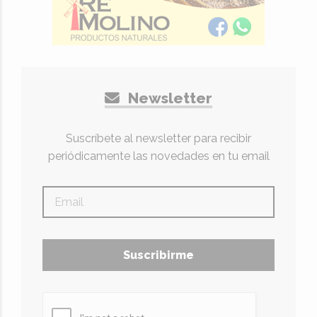
Newsletter
Suscríbete al newsletter para recibir
periódicamente las novedades en tu email
Suscribirme