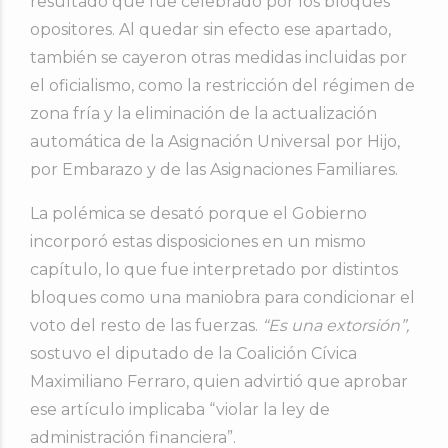
resultado que fue celebrado por los bloques
opositores. Al quedar sin efecto ese apartado,
también se cayeron otras medidas incluidas por
el oficialismo, como la restricción del régimen de
zona fría y la eliminación de la actualización
automática de la Asignación Universal por Hijo,
por Embarazo y de las Asignaciones Familiares.
La polémica se desató porque el Gobierno
incorporó estas disposiciones en un mismo
capítulo, lo que fue interpretado por distintos
bloques como una maniobra para condicionar el
voto del resto de las fuerzas.
“Es una extorsión”,
sostuvo el diputado de la Coalición Cívica
Maximiliano Ferraro, quien advirtió que aprobar
ese artículo implicaba “violar la ley de
administración financiera”.