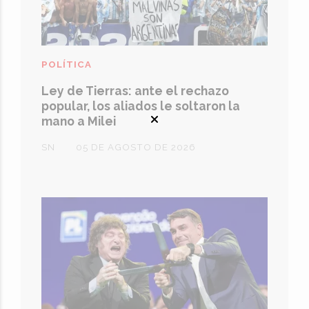
POLÍTICA
Ley de Tierras: ante el rechazo
popular, los aliados le soltaron la
mano a Milei
SN
05 DE AGOSTO DE 2026