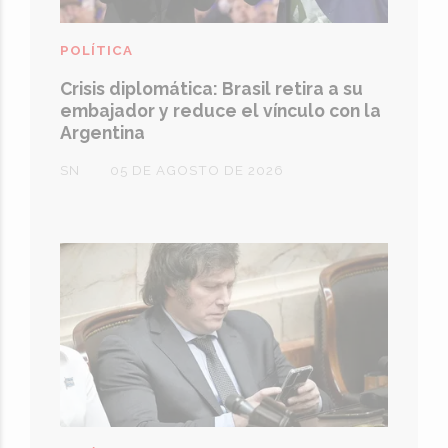
POLÍTICA
Crisis diplomática: Brasil retira a su
embajador y reduce el vínculo con la
Argentina
SN
05 DE AGOSTO DE 2026