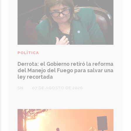
POLÍTICA
Derrota: el Gobierno retiró la reforma
del Manejo del Fuego para salvar una
ley recortada
SN
07 DE AGOSTO DE 2026