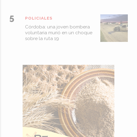
POLICIALES
Córdoba: una joven bombera
voluntaria murió en un choque
sobre la ruta 19