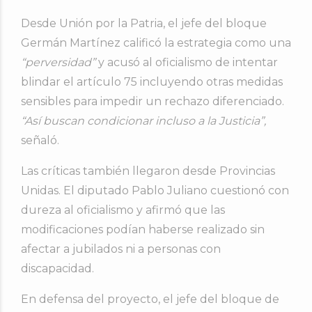
Desde Unión por la Patria, el jefe del bloque
Germán Martínez calificó la estrategia como una
“perversidad”
y acusó al oficialismo de intentar
blindar el artículo 75 incluyendo otras medidas
sensibles para impedir un rechazo diferenciado.
“Así buscan condicionar incluso a la Justicia”,
señaló.
Las críticas también llegaron desde Provincias
Unidas. El diputado Pablo Juliano cuestionó con
dureza al oficialismo y afirmó que las
modificaciones podían haberse realizado sin
afectar a jubilados ni a personas con
discapacidad.
En defensa del proyecto, el jefe del bloque de