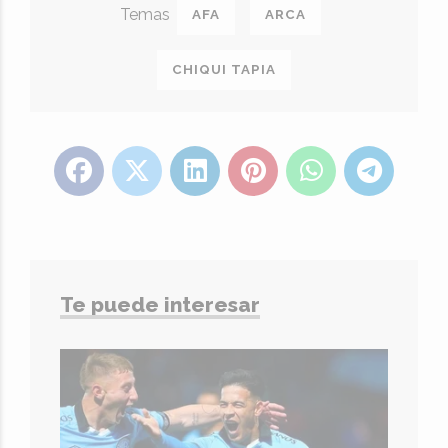
AFA
ARCA
CHIQUI TAPIA
Te puede interesar