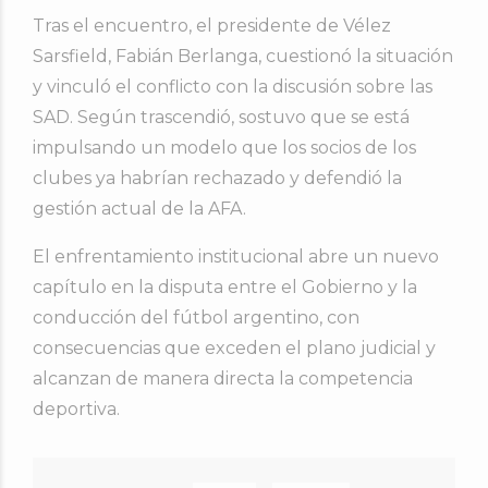
Tras el encuentro, el presidente de
Vélez
Sarsfield
,
Fabián Berlanga
, cuestionó la situación
y vinculó el conflicto con la discusión sobre las
SAD. Según trascendió, sostuvo que se está
impulsando un modelo que los socios de los
clubes ya habrían rechazado y defendió la
gestión actual de la AFA.
El enfrentamiento institucional abre un nuevo
capítulo en la disputa entre el Gobierno y la
conducción del fútbol argentino, con
consecuencias que exceden el plano judicial y
alcanzan de manera directa la competencia
deportiva.