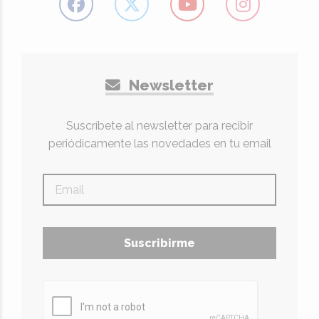
Newsletter
Suscríbete al newsletter para recibir
periódicamente las novedades en tu email
Suscribirme