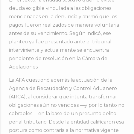
deuda exigible vinculada a las obligaciones
mencionadas en la denuncia y afirmó que los
pagos fueron realizados de manera voluntaria
antes de su vencimiento. Según indicó, ese
planteo ya fue presentado ante el tribunal
interviniente y actualmente se encuentra
pendiente de resolución en la Cámara de
Apelaciones.
La AFA cuestionó además la actuación de la
Agencia de Recaudación y Control Aduanero
(ARCA), al considerar que intenta transformar
obligaciones aún no vencidas —y por lo tanto no
cobrables— en la base de un presunto delito
penal tributario. Desde la entidad calificaron esa
postura como contraria a la normativa vigente.