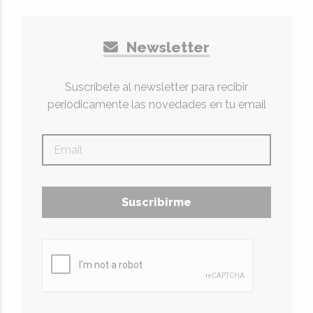
Newsletter
Suscríbete al newsletter para recibir
periódicamente las novedades en tu email
Suscribirme