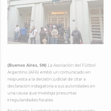
(Buenos Aires, SN)
La
Asociación del Fútbol
Argentino
(AFA) emitió un comunicado en
respuesta a la decisión judicial de citar a
declaración indagatoria a sus autoridades en
una causa que investiga presuntas
irregularidades fiscales.
En el texto, la entidad sostuvo que no existe