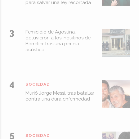
para salvar una ley recortada
Femicidio de Agostina:
detuvieron a los inquilinos de
Barrelier tras una pericia
acústica
SOCIEDAD
Murió Jorge Messi, tras batallar
contra una dura enfermedad
SOCIEDAD