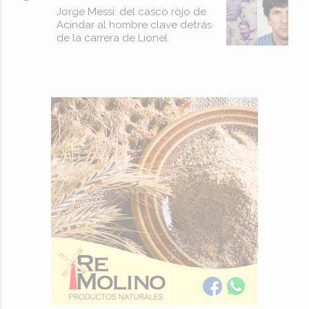
Jorge Messi: del casco rojo de
Acindar al hombre clave detrás
de la carrera de Lionel