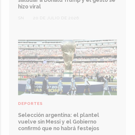
hizo viral
SN
20 DE JULIO DE 2026
DEPORTES
Selección argentina: el plantel
vuelve sin Messi y el Gobierno
confirmó que no habrá festejos