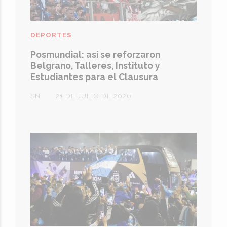
DEPORTES
Posmundial: así se reforzaron
Belgrano, Talleres, Instituto y
Estudiantes para el Clausura
SN
21 DE JULIO DE 2026