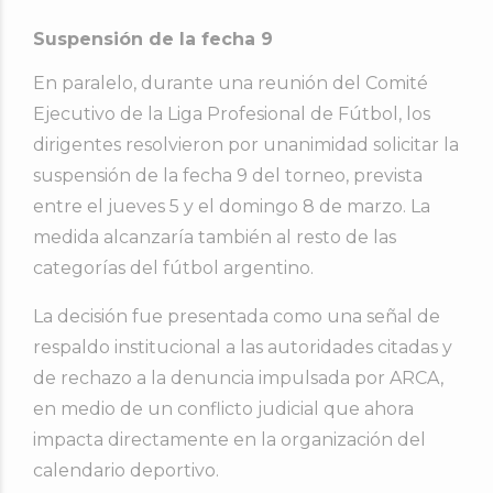
Suspensión de la fecha 9
En paralelo, durante una reunión del Comité
Ejecutivo de la
Liga Profesional de Fútbol
, los
dirigentes resolvieron por unanimidad solicitar la
suspensión de la fecha 9 del torneo, prevista
entre el jueves 5 y el domingo 8 de marzo. La
medida alcanzaría también al resto de las
categorías del fútbol argentino.
La decisión fue presentada como una señal de
respaldo institucional a las autoridades citadas y
de rechazo a la denuncia impulsada por ARCA,
en medio de un conflicto judicial que ahora
impacta directamente en la organización del
calendario deportivo.