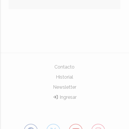
Contacto
Historial
Newsletter
Ingresar