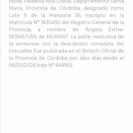
Bolsa, Pedanía Alta Gracia, Departamento Santa
María, Provincia de Córdoba, designado como
Lote 9 de la Manzana 56, inscripto en la
Matrícula N° 1835492 del Registro General de la
Provincia,
a nombre de Ángela Esther
SEBASTIÁN de MURRAY.
La parte resolutiva de
la sentencia con la descripción completa del
inmueble fue publicada en el Boletín Oficial de
la Provincia de Córdoba por diez días desde el
06/03/2026 bajo N° 649955.