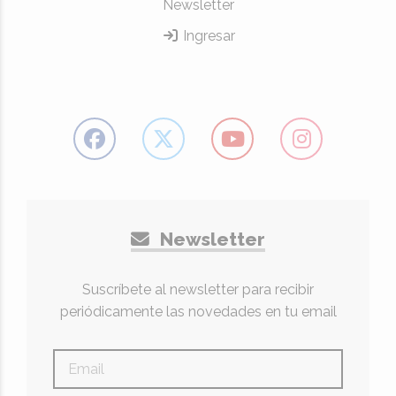
Newsletter
Ingresar
Newsletter
Suscríbete al newsletter para recibir
periódicamente las novedades en tu email