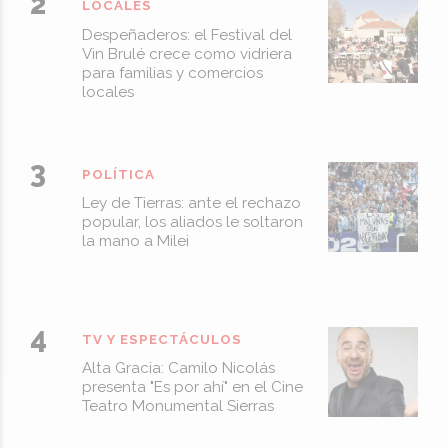
LOCALES
Despeñaderos: el Festival del
Vin Brulé crece como vidriera
para familias y comercios
locales
POLÍTICA
Ley de Tierras: ante el rechazo
popular, los aliados le soltaron
la mano a Milei
TV Y ESPECTÁCULOS
Alta Gracia: Camilo Nicolás
presenta "Es por ahí" en el Cine
Teatro Monumental Sierras