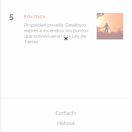
POLÍTICA
Propiedad privada: Desalojos
exprés e incendios, los puntos
que sobrevivieron a la Ley de
Tierras
Contacto
Historial