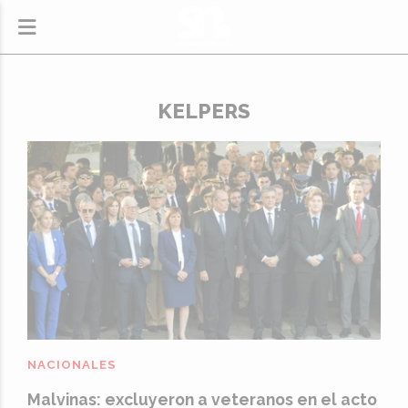
KELPERS
NACIONALES
Malvinas: excluyeron a veteranos en el acto