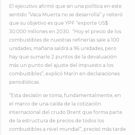
El ejecutivo afirmó que sin una política en este
sentido “Vaca Muerta no se desarrolla” y reiteró
que su objetivo es que YPF “exporte US$
30.000 millones en 2030. “Hoy el precio de los
combustibles de nuestras refinerías sale a 100
unidades, mañana saldrá a 96 unidades, pero
hay que sumarle 2 puntos de la devaluación
más un punto del ajuste del impuesto a los
combustibles”, explicó Marín en declaraciones
periodísticas.
“Esta decisión se toma, fundamentalmente, en
el marco de una caída de la cotización
internacional del crudo Brent que forma parte
de la estructura de precios de todos los
combustibles a nivel mundial”, precisó más tarde