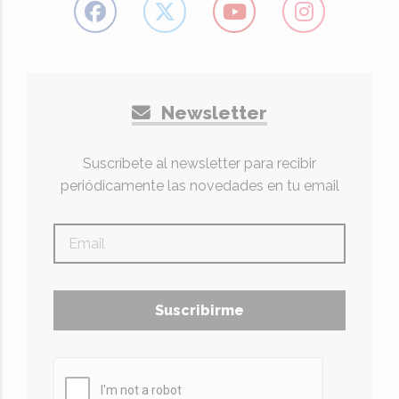
Newsletter
Suscríbete al newsletter para recibir
periódicamente las novedades en tu email
Suscribirme