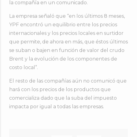
la compañía en un comunicado.
La empresa señaló que “en los últimos 8 meses,
YPF encontró un equilibrio entre los precios
internacionales y los precios locales en surtidor
que permite, de ahora en más, que éstos últimos
se suban o bajen en función de valor del crudo
Brent y la evolución de los componentes de
costo local”.
El resto de las compañías aún no comunicó que
hará con los precios de los productos que
comercializa dado que la suba del impuesto
impacta por igual a todas las empresas.