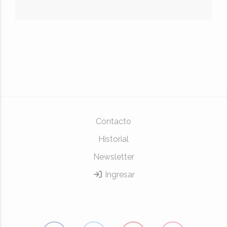
Contacto
Historial
Newsletter
Ingresar