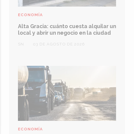
ECONOMÍA
Alta Gracia: cuánto cuesta alquilar un
local y abrir un negocio en la ciudad
SN
03 DE AGOSTO DE 2026
ECONOMÍA