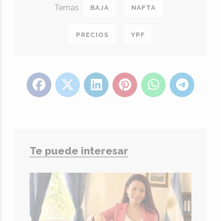
BAJA
NAFTA
PRECIOS
YPF
Te puede interesar