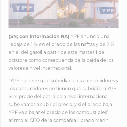
(SN; con información NA)
YPF anunció una
rebaja de 1 % en el precio de las naftas y de 2 %
en el del gasoil a partir de este martes 1 de
octubre como consecuencia de la caída de los
valores a nivel internacional.
“YPF no tiene que subsidiar a los consumidores y
los consumidores no tienen que subsidiar a YPF.
Si el precio del petróleo a nivel internacional
sube vamos a subir el precio, y si el precio baja
YPF va a bajar el precio de los combustibles”,
afirmó el CEO de la compañía Horacio Marín.