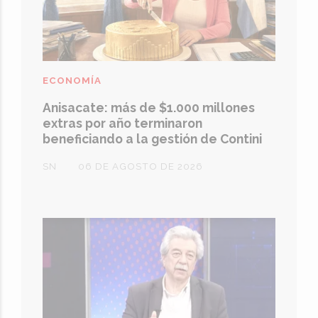
ECONOMÍA
Anisacate: más de $1.000 millones
extras por año terminaron
beneficiando a la gestión de Contini
SN
06 DE AGOSTO DE 2026