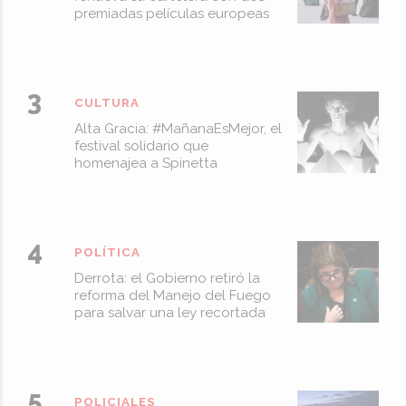
premiadas películas europeas
CULTURA
Alta Gracia: #MañanaEsMejor, el
festival solidario que
homenajea a Spinetta
POLÍTICA
Derrota: el Gobierno retiró la
reforma del Manejo del Fuego
para salvar una ley recortada
POLICIALES