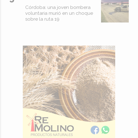
Córdoba: una joven bombera
voluntaria murió en un choque
sobre la ruta 19