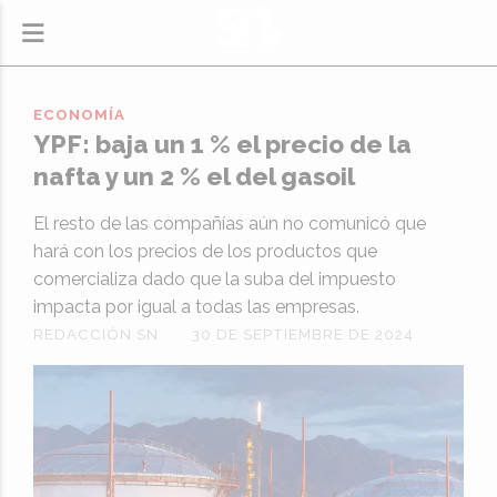
ECONOMÍA
YPF: baja un 1 % el precio de la
nafta y un 2 % el del gasoil
El resto de las compañías aún no comunicó que
hará con los precios de los productos que
comercializa dado que la suba del impuesto
impacta por igual a todas las empresas.
REDACCIÓN SN
30 DE SEPTIEMBRE DE 2024