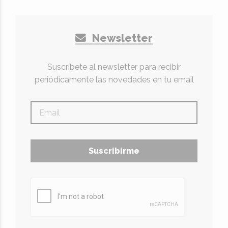
Newsletter
Suscríbete al newsletter para recibir
periódicamente las novedades en tu email
Suscribirme