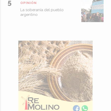
OPINIÓN
La soberanía del pueblo
argentino