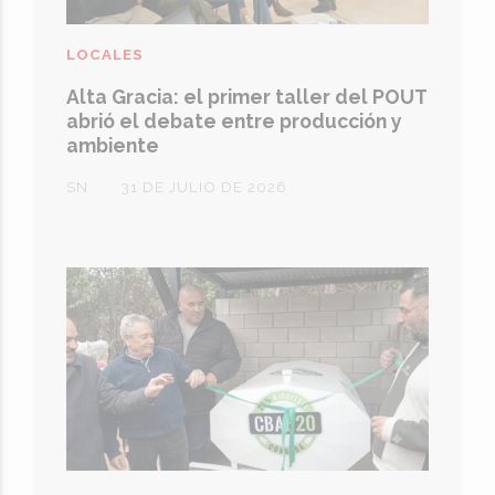
LOCALES
Alta Gracia: el primer taller del POUT
abrió el debate entre producción y
ambiente
SN
31 DE JULIO DE 2026