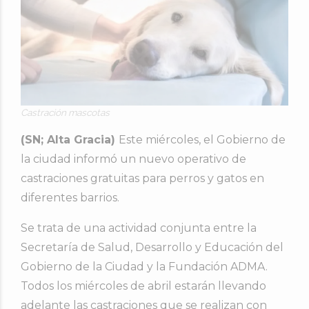
Castración mascotas
(SN; Alta Gracia)
Este miércoles, el Gobierno de
la ciudad informó un nuevo operativo de
castraciones gratuitas para perros y gatos en
diferentes barrios.
Se trata de una actividad conjunta entre la
Secretaría de Salud, Desarrollo y Educación del
Gobierno de la Ciudad y la Fundación ADMA.
Todos los miércoles de abril estarán llevando
adelante las castraciones que se realizan con