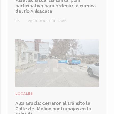
Paravachasca: lanzan un plan
participativo para ordenar la cuenca
del río Anisacate
SN
29 DE JULIO DE 2026
LOCALES
Alta Gracia: cerraron al tránsito la
Calle del Molino por trabajos en la