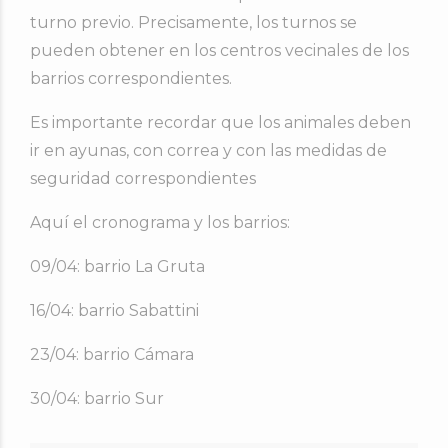
turno previo. Precisamente, los turnos se
pueden obtener en los centros vecinales de los
barrios correspondientes.
Es importante recordar que los animales deben
ir en ayunas, con correa y con las medidas de
seguridad correspondientes
Aquí el cronograma y los barrios:
09/04: barrio La Gruta
16/04: barrio Sabattini
23/04: barrio Cámara
30/04: barrio Sur