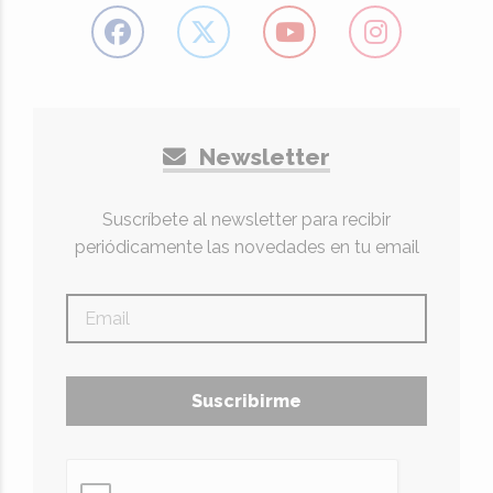
Newsletter
Suscríbete al newsletter para recibir
periódicamente las novedades en tu email
Suscribirme