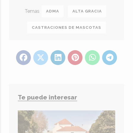
ADMA
ALTA GRACIA
CASTRACIONES DE MASCOTAS
Te puede interesar