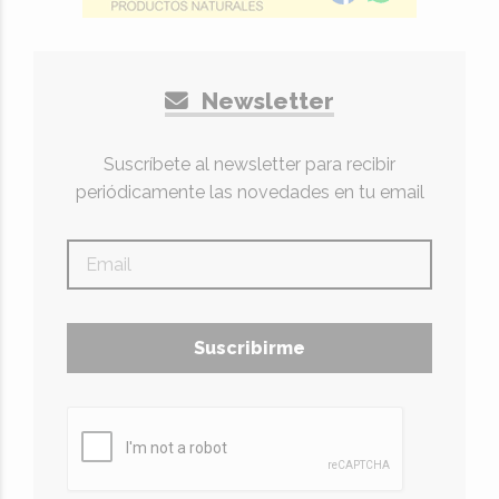
Newsletter
Suscríbete al newsletter para recibir
periódicamente las novedades en tu email
Suscribirme