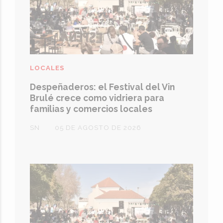
LOCALES
Despeñaderos: el Festival del Vin
Brulé crece como vidriera para
familias y comercios locales
SN
05 DE AGOSTO DE 2026