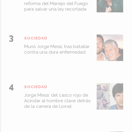
reforma del Manejo del Fuego
para salvar una ley recortada
SOCIEDAD
Murió Jorge Messi, tras batallar
contra una dura enfermedad
SOCIEDAD
Jorge Messi: del casco rojo de
Acindar al hombre clave detrás
de la carrera de Lionel