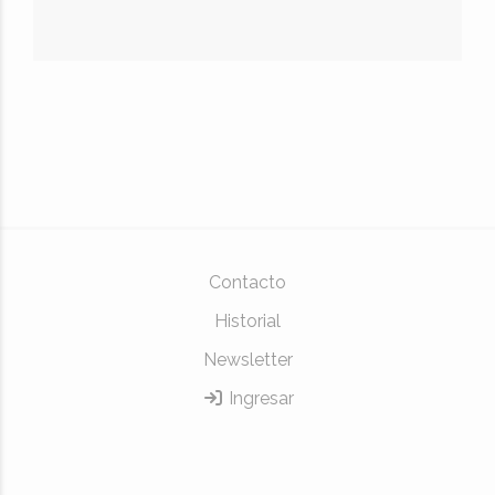
Contacto
Historial
Newsletter
Ingresar