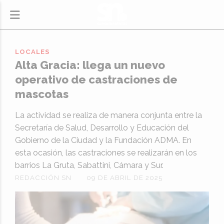
LOCALES
Alta Gracia: llega un nuevo
operativo de castraciones de
mascotas
La actividad se realiza de manera conjunta entre la
Secretaría de Salud, Desarrollo y Educación del
Gobierno de la Ciudad y la Fundación ADMA. En
esta ocasión, las castraciones se realizarán en los
barrios La Gruta, Sabattini, Cámara y Sur.
REDACCIÓN SN
09 DE ABRIL DE 2025