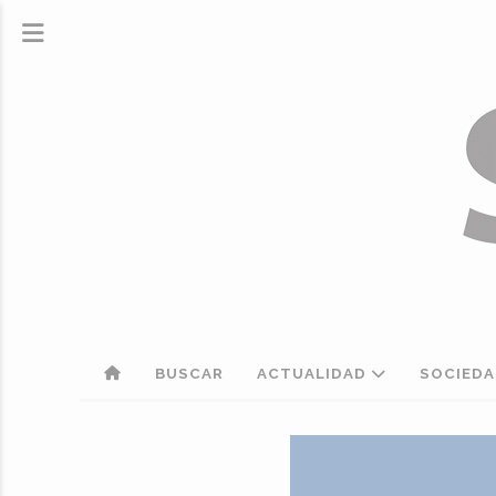
BUSCAR
ACTUALIDAD
SOCIED