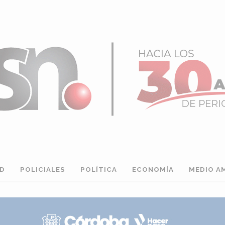
AD
POLICIALES
POLÍTICA
ECONOMÍA
MEDIO A