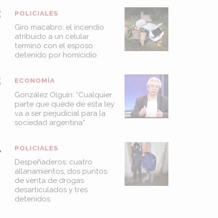
POLICIALES
Giro macabro: el incendio
atribuido a un celular
terminó con el esposo
detenido por homicidio
ECONOMÍA
González Olguín: “Cualquier
parte que quede de esta ley
va a ser perjudicial para la
sociedad argentina”
POLICIALES
Despeñaderos: cuatro
allanamientos, dos puntos
de venta de drogas
desarticulados y tres
detenidos