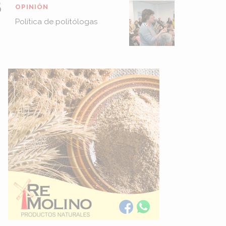
OPINIÓN
Política de politólogas