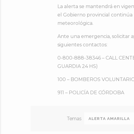
La alerta se mantendrá en vigen
el Gobierno provincial continúa
meteorológica.
Ante una emergencia, solicitar a
siguientes contactos:
0-800-888-38346 – CALL CEN
GUARDIA 24 HS)
100 – BOMBEROS VOLUNTARIO
911 – POLICÍA DE CÓRDOBA
ALERTA AMARILLA