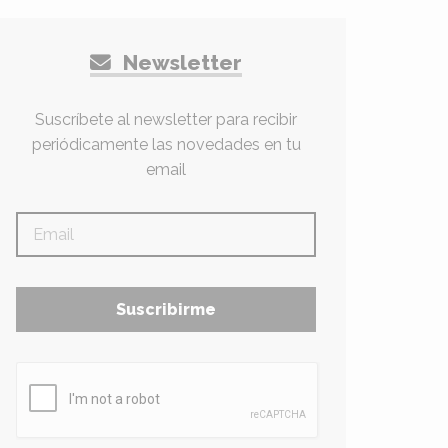
Newsletter
Suscríbete al newsletter para recibir
periódicamente las novedades en tu
email
Suscribirme