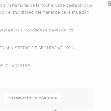
cia hasta horas de la noche. Cabe destacar que
 con el monitoreo permanente de la situación
yuda a las autoridades a través de los
TER MINISTERIO DE SEGURIDAD (CON
S (CUARTELES)
TORMENTAS EN CÓRDOBA