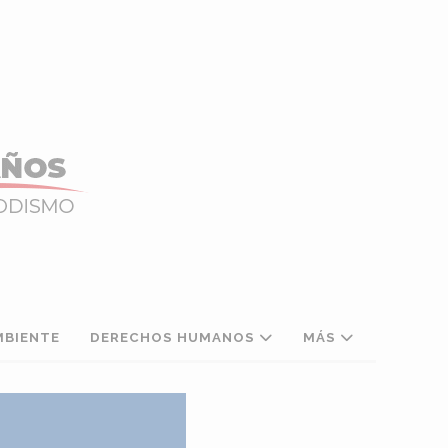
MBIENTE
DERECHOS HUMANOS
MÁS