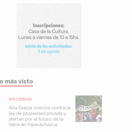
o más visto
SOCIEDAD
Alta Gracia: marcha contra la
ley de propiedad privada y
alertan por el futuro de la
tierra en Paravachasca