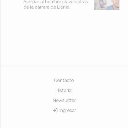
Acindar al hombre clave detrás
de la carrera de Lionel
Contacto
Historial
Newsletter
Ingresar