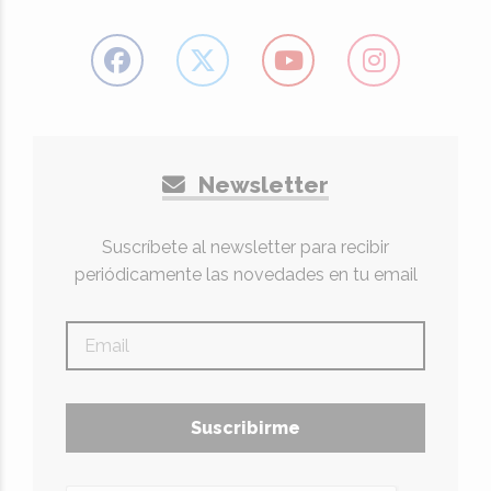
Newsletter
Suscríbete al newsletter para recibir
periódicamente las novedades en tu email
Suscribirme