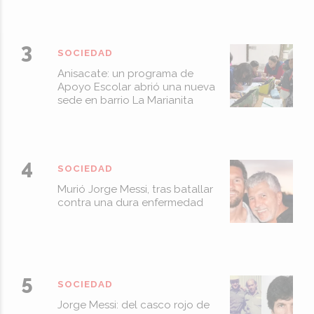
SOCIEDAD
Anisacate: un programa de
Apoyo Escolar abrió una nueva
sede en barrio La Marianita
SOCIEDAD
Murió Jorge Messi, tras batallar
contra una dura enfermedad
SOCIEDAD
Jorge Messi: del casco rojo de