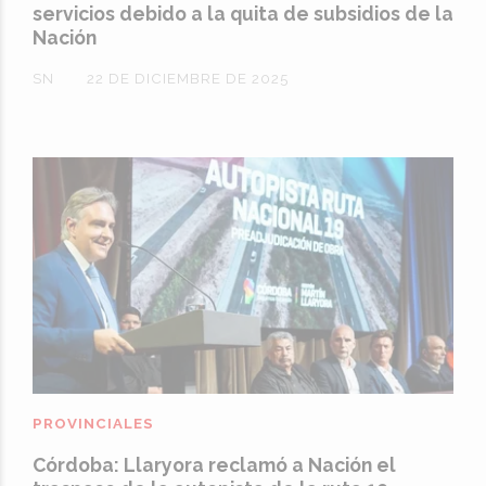
servicios debido a la quita de subsidios de la
Nación
SN
22 DE DICIEMBRE DE 2025
PROVINCIALES
Córdoba: Llaryora reclamó a Nación el