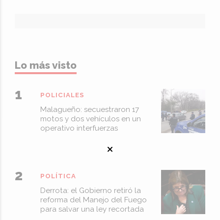
Lo más visto
POLICIALES
Malagueño: secuestraron 17
motos y dos vehículos en un
operativo interfuerzas
POLÍTICA
Derrota: el Gobierno retiró la
reforma del Manejo del Fuego
para salvar una ley recortada