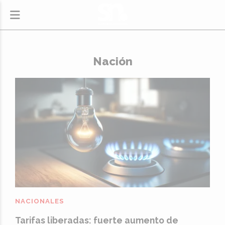
Nación
NACIONALES
Tarifas liberadas: fuerte aumento de