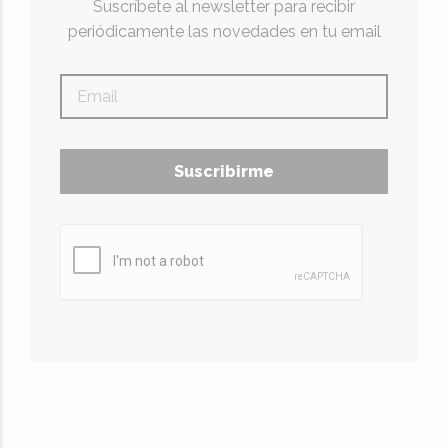
Suscríbete al newsletter para recibir
periódicamente las novedades en tu email
Suscribirme