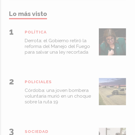
Lo más visto
POLÍTICA
Derrota: el Gobierno retiró la
reforma del Manejo del Fuego
para salvar una ley recortada
POLICIALES
Córdoba: una joven bombera
voluntaria murió en un choque
sobre la ruta 19
SOCIEDAD