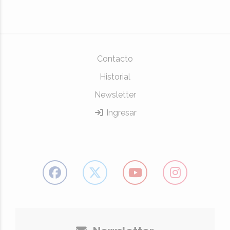
Contacto
Historial
Newsletter
Ingresar