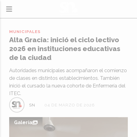
MUNICIPALES
Alta Gracia: inició el ciclo lectivo
2026 en instituciones educativas
de la ciudad
Autoridades municipales acompañaron el comienzo
de clases en distintos establecimientos. También
inició el cursado la nueva cohorte de Enfermería del
ITEC.
SN
04 DE MARZO DE 2026
Galería