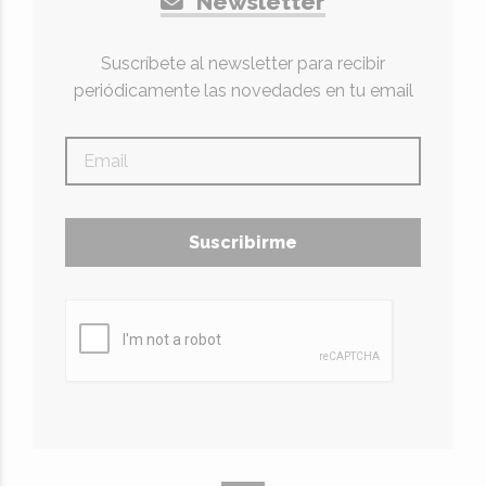
Newsletter
Suscríbete al newsletter para recibir
periódicamente las novedades en tu email
Suscribirme