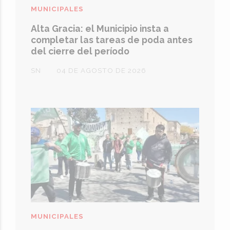
MUNICIPALES
Alta Gracia: el Municipio insta a
completar las tareas de poda antes
del cierre del período
SN
04 DE AGOSTO DE 2026
MUNICIPALES