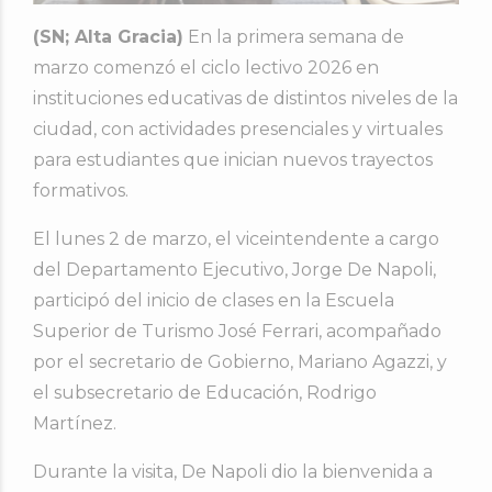
(SN; Alta Gracia)
En la primera semana de
marzo comenzó el ciclo lectivo 2026 en
instituciones educativas de distintos niveles de la
ciudad, con actividades presenciales y virtuales
para estudiantes que inician nuevos trayectos
formativos.
El lunes 2 de marzo, el viceintendente a cargo
del Departamento Ejecutivo,
Jorge De Napoli
,
participó del inicio de clases en la Escuela
Superior de Turismo José Ferrari, acompañado
por el secretario de Gobierno, Mariano Agazzi, y
el subsecretario de Educación, Rodrigo
Martínez.
Durante la visita, De Napoli dio la bienvenida a