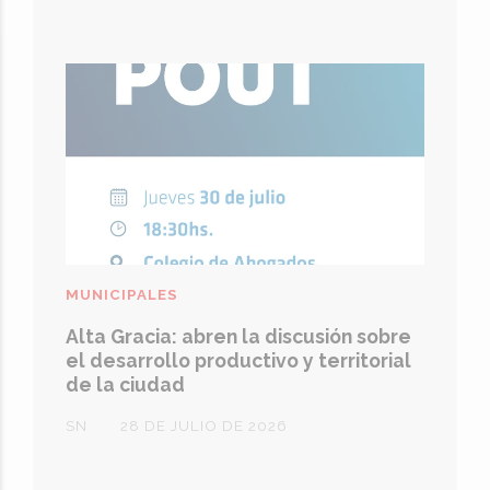
MUNICIPALES
Alta Gracia: abren la discusión sobre
el desarrollo productivo y territorial
de la ciudad
SN
28 DE JULIO DE 2026