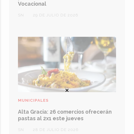
Vocacional
SN
29 DE JULIO DE 2026
MUNICIPALES
Alta Gracia: 26 comercios ofrecerán
pastas al 2x1 este jueves
SN
28 DE JULIO DE 2026