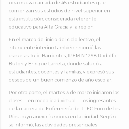
una nueva camada de 45 estudiantes que
comienzan sus estudios de nivel superior en
esta institución, considerada referente
educativo para Alta Gracia y la región.
En el marco del inicio del ciclo lectivo, el
intendente interino también recorrió las
escuelas Julio Barrientos, IPEM Nº 298 Rodolfo
Butori y Enrique Larreta, donde saludó a
estudiantes, docentes y familias, y expresó sus
deseos de un buen comienzo de año escolar.
Por otra parte, el martes 3 de marzo iniciaron las
clases —en modalidad virtual— los ingresantes
de la carrera de Enfermería del ITEC Foro de los
Ríos, cuyo anexo funciona en la ciudad. Según
se informó, las actividades presenciales