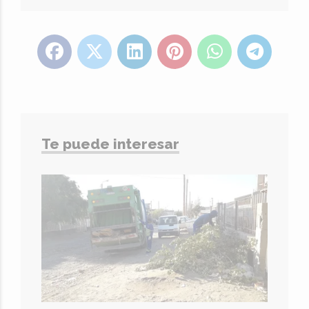
Te puede interesar