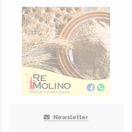
Newsletter