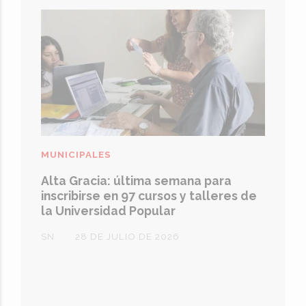
MUNICIPALES
Alta Gracia: última semana para
inscribirse en 97 cursos y talleres de
la Universidad Popular
SN
28 DE JULIO DE 2026