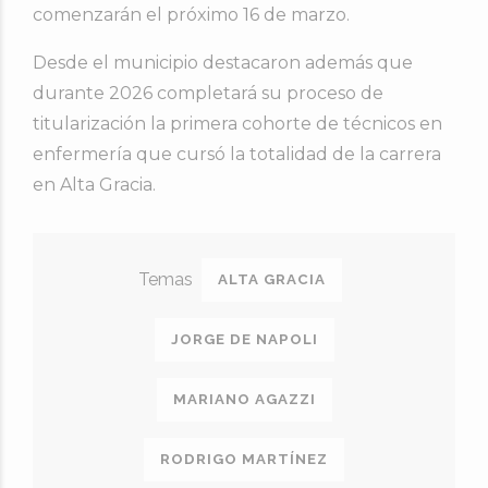
comenzarán el próximo 16 de marzo.
Desde el municipio destacaron además que
durante 2026 completará su proceso de
titularización la primera cohorte de técnicos en
enfermería que cursó la totalidad de la carrera
en Alta Gracia.
ALTA GRACIA
JORGE DE NAPOLI
MARIANO AGAZZI
RODRIGO MARTÍNEZ