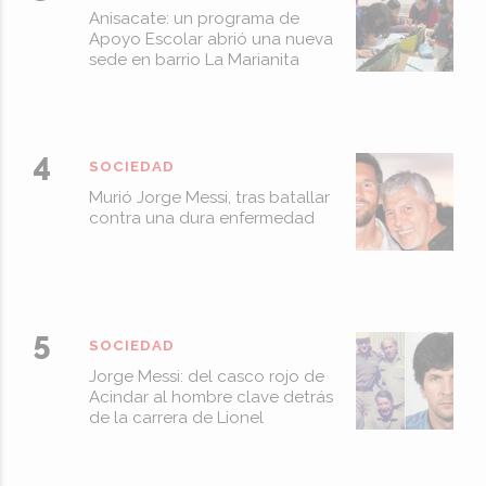
Anisacate: un programa de
Apoyo Escolar abrió una nueva
sede en barrio La Marianita
SOCIEDAD
Murió Jorge Messi, tras batallar
contra una dura enfermedad
SOCIEDAD
Jorge Messi: del casco rojo de
Acindar al hombre clave detrás
de la carrera de Lionel