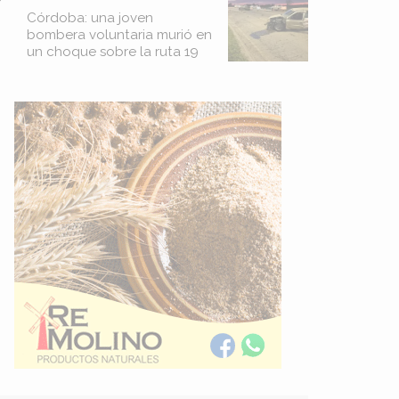
Córdoba: una joven
bombera voluntaria murió en
un choque sobre la ruta 19