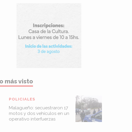
o más visto
POLICIALES
Malagueño: secuestraron 17
motos y dos vehículos en un
operativo interfuerzas