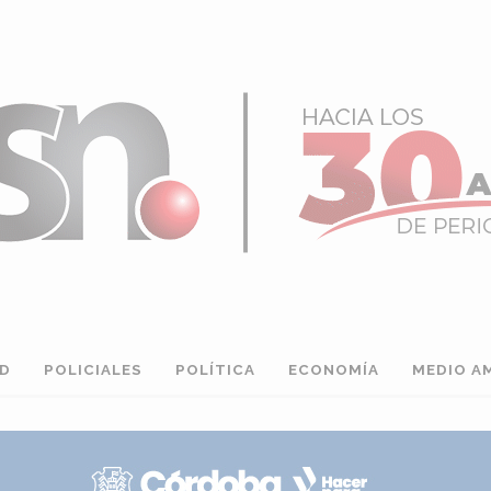
AD
POLICIALES
POLÍTICA
ECONOMÍA
MEDIO A