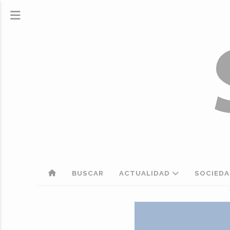
BUSCAR
ACTUALIDAD
SOCIED