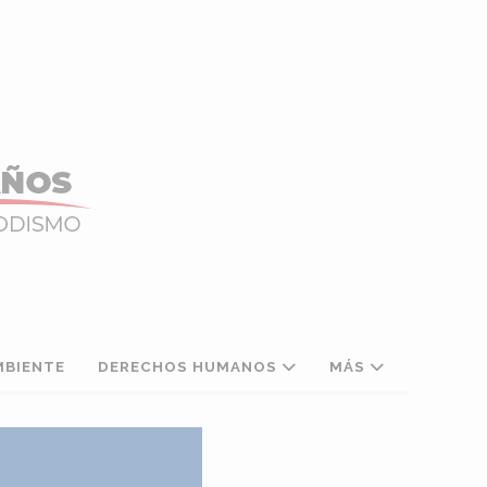
MBIENTE
DERECHOS HUMANOS
MÁS