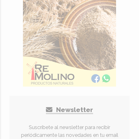
Newsletter
Suscríbete al newsletter para recibir
periódicamente las novedades en tu email