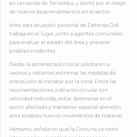
en cercanías de Terrambú, y alertó por el riesgo
de nuevos desprendimientos en el sector.
Ante esta situación, personal de Defensa Civil
trabaja en el lugar junto a agentes comunales
para evaluar el estado del área y prevenir
posibles incidentes.
Desde la administración local solicitaron a
vecinos y visitantes extremar las medidas de
precaución al transitar por la zona. Entre las
recomendaciones, indicaron circular con
velocidad reducida, evitar detenerse en el
sector afectado y mantener especial atención
ante posibles nuevos movimientos de material.
Asimismo, señalaron que la Comuna ya tomó