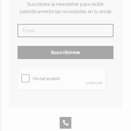
Suscríbete al newsletter para recibir
periódicamente las novedades en tu email
Suscribirme