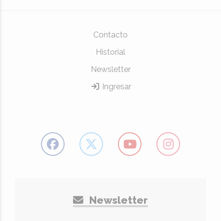
Contacto
Historial
Newsletter
Ingresar
Newsletter