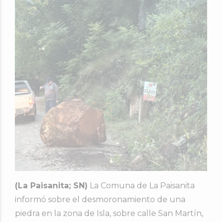
(La Paisanita; SN)
La Comuna de La Paisanita
informó sobre el desmoronamiento de una
piedra en la zona de Isla, sobre calle San Martín,