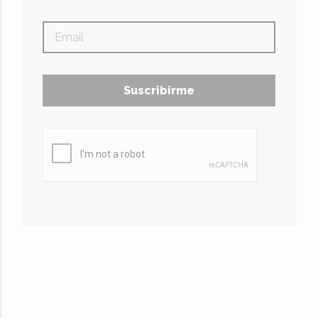
Suscribirme