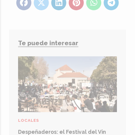
Te puede interesar
LOCALES
Despeñaderos: el Festival del Vin