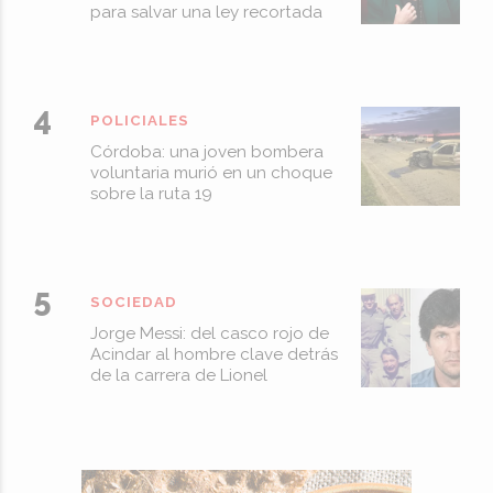
para salvar una ley recortada
POLICIALES
Córdoba: una joven bombera
voluntaria murió en un choque
sobre la ruta 19
SOCIEDAD
Jorge Messi: del casco rojo de
Acindar al hombre clave detrás
de la carrera de Lionel