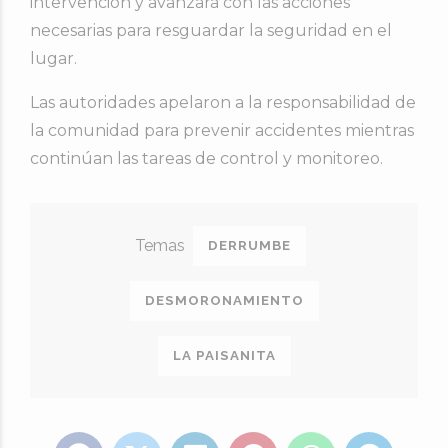
intervención y avanzará con las acciones
necesarias para resguardar la seguridad en el
lugar.
Las autoridades apelaron a la responsabilidad de
la comunidad para prevenir accidentes mientras
continúan las tareas de control y monitoreo.
DERRUMBE
DESMORONAMIENTO
LA PAISANITA