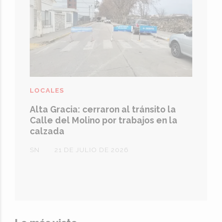
LOCALES
Alta Gracia: cerraron al tránsito la
Calle del Molino por trabajos en la
calzada
SN
21 DE JULIO DE 2026