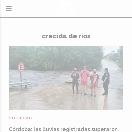
crecida de ríos
SOCIEDAD
Córdoba: las lluvias registradas superaron