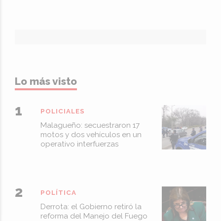
Lo más visto
POLICIALES
Malagueño: secuestraron 17
motos y dos vehículos en un
operativo interfuerzas
POLÍTICA
Derrota: el Gobierno retiró la
reforma del Manejo del Fuego