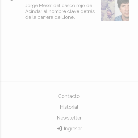
Jorge Messi: del casco rojo de
Acindar al hombre clave detrás
de la carrera de Lionel
Contacto
Historial
Newsletter
Ingresar