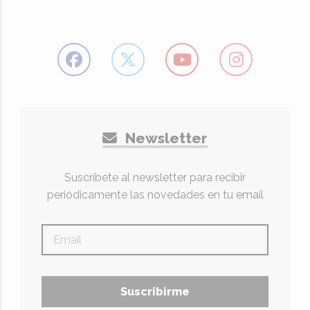
Newsletter
Suscríbete al newsletter para recibir
periódicamente las novedades en tu email
Suscribirme