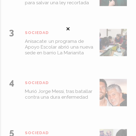
para salvar una ley recortada
SOCIEDAD
Anisacate: un programa de
Apoyo Escolar abrió una nueva
sede en barrio La Marianita
SOCIEDAD
Murió Jorge Messi, tras batallar
contra una dura enfermedad
SOCIEDAD