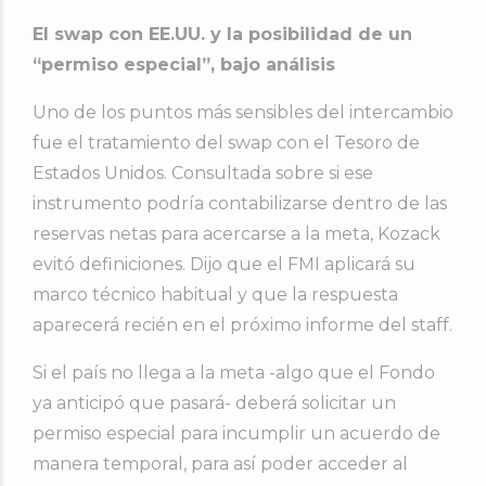
El swap con EE.UU. y la posibilidad de un
“permiso especial”, bajo análisis
Uno de los puntos más sensibles del intercambio
fue el tratamiento del swap con el Tesoro de
Estados Unidos. Consultada sobre si ese
instrumento podría contabilizarse dentro de las
reservas netas para acercarse a la meta, Kozack
evitó definiciones. Dijo que el FMI aplicará su
marco técnico habitual y que la respuesta
aparecerá recién en el próximo informe del staff.
Si el país no llega a la meta -algo que el Fondo
ya anticipó que pasará- deberá solicitar un
permiso especial para incumplir un acuerdo de
manera temporal, para así poder acceder al