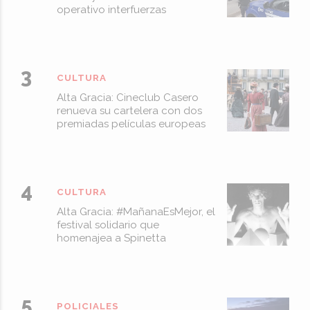
operativo interfuerzas
CULTURA
Alta Gracia: Cineclub Casero
renueva su cartelera con dos
premiadas películas europeas
CULTURA
Alta Gracia: #MañanaEsMejor, el
festival solidario que
homenajea a Spinetta
POLICIALES