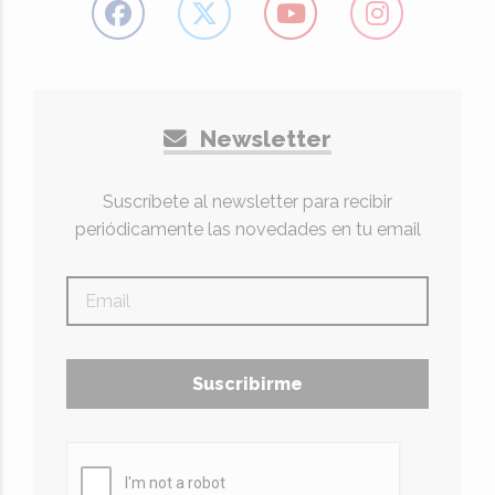
Newsletter
Suscríbete al newsletter para recibir
periódicamente las novedades en tu email
Suscribirme