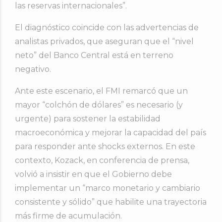
las reservas internacionales”.
El diagnóstico coincide con las advertencias de
analistas privados, que aseguran que el “nivel
neto” del Banco Central está en terreno
negativo.
Ante este escenario, el FMI remarcó que un
mayor “colchón de dólares” es necesario (y
urgente) para sostener la estabilidad
macroeconómica y mejorar la capacidad del país
para responder ante shocks externos. En este
contexto, Kozack, en conferencia de prensa,
volvió a insistir en que el Gobierno debe
implementar un “marco monetario y cambiario
consistente y sólido” que habilite una trayectoria
más firme de acumulación.