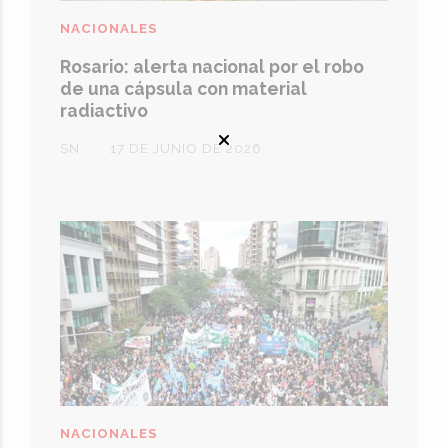
NACIONALES
Rosario: alerta nacional por el robo
de una cápsula con material
radiactivo
SN
17 DE JUNIO DE 2026
NACIONALES