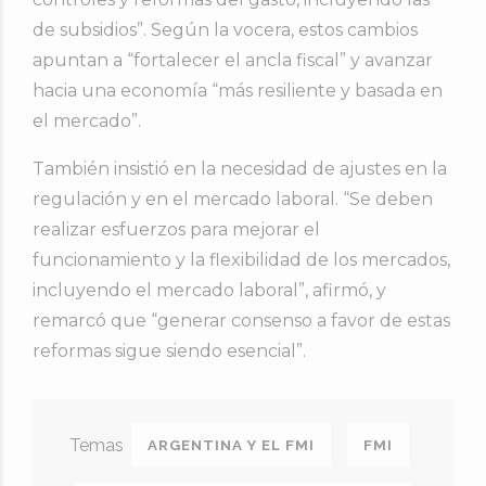
de subsidios”. Según la vocera, estos cambios
apuntan a “fortalecer el ancla fiscal” y avanzar
hacia una economía “más resiliente y basada en
el mercado”.
También insistió en la necesidad de ajustes en la
regulación y en el mercado laboral. “Se deben
realizar esfuerzos para mejorar el
funcionamiento y la flexibilidad de los mercados,
incluyendo el mercado laboral”, afirmó, y
remarcó que “generar consenso a favor de estas
reformas sigue siendo esencial”.
ARGENTINA Y EL FMI
FMI