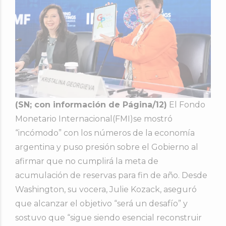
(SN; con información de Página/12)
El Fondo
Monetario Internacional(FMI)se mostró
“incómodo” con los números de la economía
argentina y puso presión sobre el Gobierno al
afirmar que no cumplirá la meta de
acumulación de reservas para fin de año. Desde
Washington, su vocera, Julie Kozack, aseguró
que alcanzar el objetivo “será un desafío” y
sostuvo que “sigue siendo esencial reconstruir