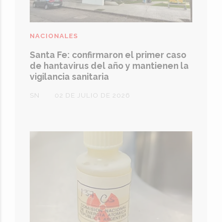
NACIONALES
Santa Fe: confirmaron el primer caso
de hantavirus del año y mantienen la
vigilancia sanitaria
SN
02 DE JULIO DE 2026