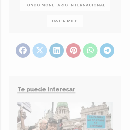
FONDO MONETARIO INTERNACIONAL
JAVIER MILEI
Te puede interesar