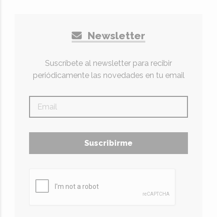
Newsletter
Suscríbete al newsletter para recibir
periódicamente las novedades en tu email
Suscribirme