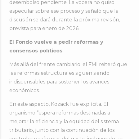
desembolso pendiente. La vocera no quiso
especular sobre ese proceso y señaló que la
discusión se dará durante la próxima revisión,
prevista para enero de 2026.
El Fondo vuelve a pedir reformas y
consensos políticos
Más allá del frente cambiario, el FMI reiteró que
las reformas estructurales siguen siendo
indispensables para sostener los avances
económicos.
En este aspecto, Kozack fue explícita. El
organismo “espera reformas destinadas a
mejorar la eficiencia y la equidad del sistema
tributario, junto con la continuación de los
controles y reformas del gasto, incluyendo las