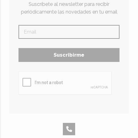
Suscríbete al newsletter para recibir
periódicamente las novedades en tu email
Suscribirme