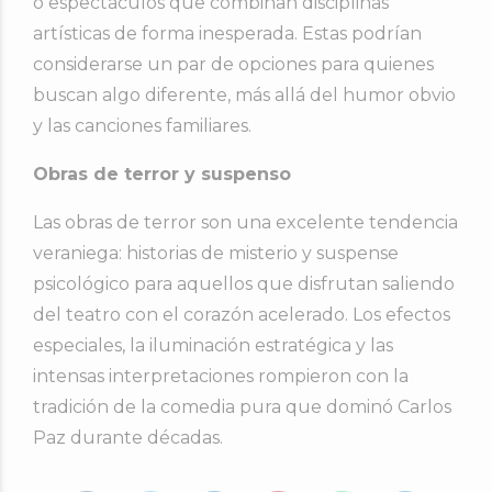
o espectáculos que combinan disciplinas
artísticas de forma inesperada. Estas podrían
considerarse un par de opciones para quienes
buscan algo diferente, más allá del humor obvio
y las canciones familiares.
Obras de terror y suspenso
Las obras de terror son una excelente tendencia
veraniega: historias de misterio y suspense
psicológico para aquellos que disfrutan saliendo
del teatro con el corazón acelerado. Los efectos
especiales, la iluminación estratégica y las
intensas interpretaciones rompieron con la
tradición de la comedia pura que dominó Carlos
Paz durante décadas.