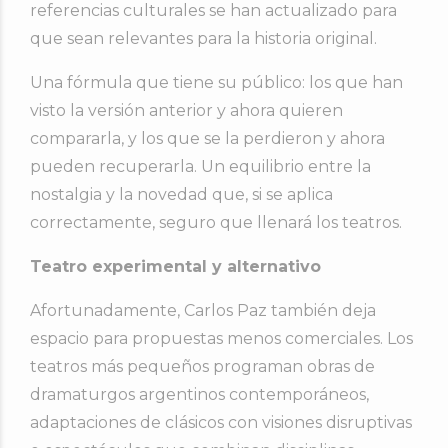
referencias culturales se han actualizado para
que sean relevantes para la historia original.
Una fórmula que tiene su público: los que han
visto la versión anterior y ahora quieren
compararla, y los que se la perdieron y ahora
pueden recuperarla. Un equilibrio entre la
nostalgia y la novedad que, si se aplica
correctamente, seguro que llenará los teatros.
Teatro experimental y alternativo
Afortunadamente, Carlos Paz también deja
espacio para propuestas menos comerciales. Los
teatros más pequeños programan obras de
dramaturgos argentinos contemporáneos,
adaptaciones de clásicos con visiones disruptivas