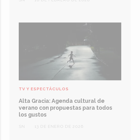
TV Y ESPECTÁCULOS
Alta Gracia: Agenda cultural de
verano con propuestas para todos
los gustos
SN
13 DE ENERO DE 2026