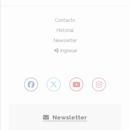
Contacto
Historial
Newsletter
Ingresar
Newsletter