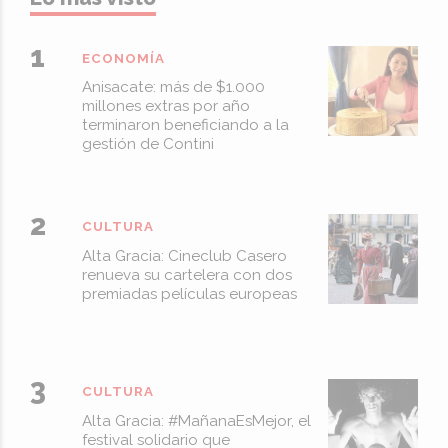
ECONOMÍA
Anisacate: más de $1.000
millones extras por año
terminaron beneficiando a la
gestión de Contini
CULTURA
Alta Gracia: Cineclub Casero
renueva su cartelera con dos
premiadas películas europeas
CULTURA
Alta Gracia: #MañanaEsMejor, el
festival solidario que