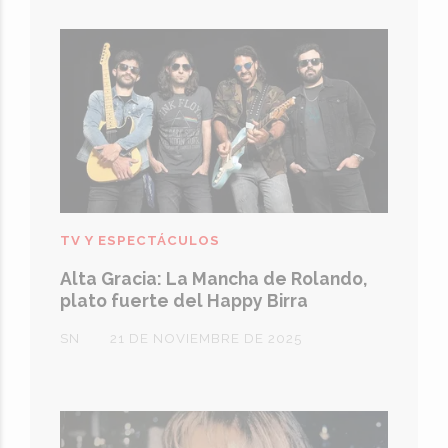
TV Y ESPECTÁCULOS
Alta Gracia: La Mancha de Rolando,
plato fuerte del Happy Birra
SN
21 DE NOVIEMBRE DE 2025