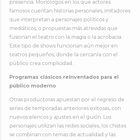
presencia. Monólogos en los que actores
famosos cuentan historias personales, imitadores
que interpretan a personajes políticos y
mediáticos, o propuestas más atrevidas que
fusionan el teatro con la magia o la acrobacia.
Este tipo de shows funcionan aún mejor en
teatros pequeños, donde la cercanía con el
público crea complicidad.
Programas clásicos reinventados para el
público moderno
Otras productoras apuestan por el regreso de
series de temporadas anteriores exitosas, con
nuevos elencos y ajustes en el guión. Los
personajes utilizan las redes sociales, los chistes
se combinan con temas de actualidad y las