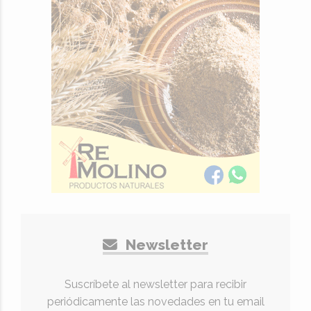
Newsletter
Suscríbete al newsletter para recibir
periódicamente las novedades en tu email