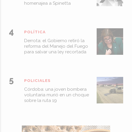
homenajea a Spinetta
POLÍTICA
Derrota: el Gobierno retiró la
reforma del Manejo del Fuego
para salvar una ley recortada
POLICIALES
Córdoba: una joven bombera
voluntaria murió en un choque
sobre la ruta 19