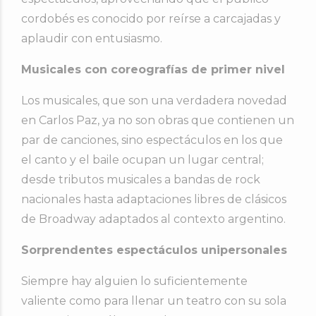
cordobés es conocido por reírse a carcajadas y
aplaudir con entusiasmo.
Musicales con coreografías de primer nivel
Los musicales, que son una verdadera novedad
en Carlos Paz, ya no son obras que contienen un
par de canciones, sino espectáculos en los que
el canto y el baile ocupan un lugar central;
desde tributos musicales a bandas de rock
nacionales hasta adaptaciones libres de clásicos
de Broadway adaptados al contexto argentino.
Sorprendentes espectáculos unipersonales
Siempre hay alguien lo suficientemente
valiente como para llenar un teatro con su sola