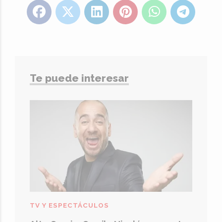
Te puede interesar
TV Y ESPECTÁCULOS