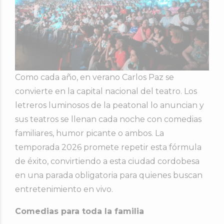
Como cada año, en verano Carlos Paz se
convierte en la capital nacional del teatro. Los
letreros luminosos de la peatonal lo anuncian y
sus teatros se llenan cada noche con comedias
familiares, humor picante o ambos. La
temporada 2026 promete repetir esta fórmula
de éxito, convirtiendo a esta ciudad cordobesa
en una parada obligatoria para quienes buscan
entretenimiento en vivo.
Comedias para toda la familia