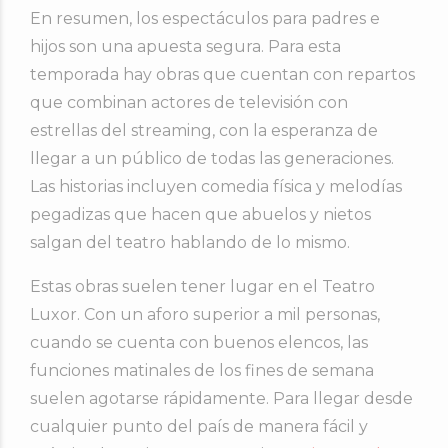
En resumen, los espectáculos para padres e
hijos son una apuesta segura. Para esta
temporada hay obras que cuentan con repartos
que combinan actores de televisión con
estrellas del streaming, con la esperanza de
llegar a un público de todas las generaciones.
Las historias incluyen comedia física y melodías
pegadizas que hacen que abuelos y nietos
salgan del teatro hablando de lo mismo.
Estas obras suelen tener lugar en el Teatro
Luxor. Con un aforo superior a mil personas,
cuando se cuenta con buenos elencos, las
funciones matinales de los fines de semana
suelen agotarse rápidamente. Para llegar desde
cualquier punto del país de manera fácil y