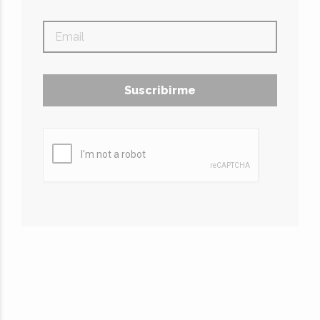
Suscribirme