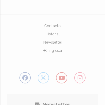
Contacto
Historial
Newsletter
Ingresar
Newsletter