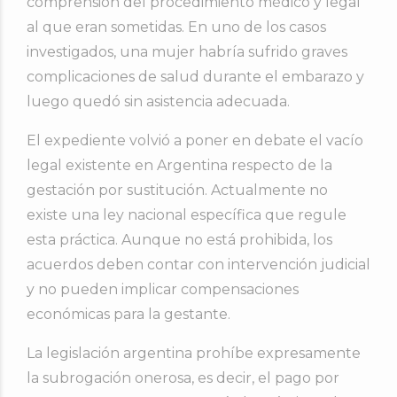
comprensión del procedimiento médico y legal
al que eran sometidas. En uno de los casos
investigados, una mujer habría sufrido graves
complicaciones de salud durante el embarazo y
luego quedó sin asistencia adecuada.
El expediente volvió a poner en debate el vacío
legal existente en Argentina respecto de la
gestación por sustitución. Actualmente no
existe una ley nacional específica que regule
esta práctica. Aunque no está prohibida, los
acuerdos deben contar con intervención judicial
y no pueden implicar compensaciones
económicas para la gestante.
La legislación argentina prohíbe expresamente
la subrogación onerosa, es decir, el pago por