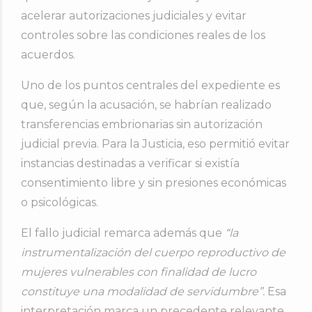
acelerar autorizaciones judiciales y evitar
controles sobre las condiciones reales de los
acuerdos.
Uno de los puntos centrales del expediente es
que, según la acusación, se habrían realizado
transferencias embrionarias sin autorización
judicial previa. Para la Justicia, eso permitió evitar
instancias destinadas a verificar si existía
consentimiento libre y sin presiones económicas
o psicológicas.
El fallo judicial remarca además que
“la
instrumentalización del cuerpo reproductivo de
mujeres vulnerables con finalidad de lucro
constituye una modalidad de servidumbre”.
Esa
interpretación marca un precedente relevante