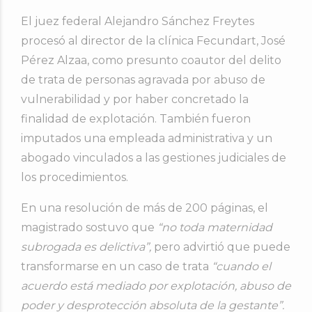
El juez federal Alejandro Sánchez Freytes
procesó al director de la clínica Fecundart, José
Pérez Alzaa, como presunto coautor del delito
de trata de personas agravada por abuso de
vulnerabilidad y por haber concretado la
finalidad de explotación. También fueron
imputados una empleada administrativa y un
abogado vinculados a las gestiones judiciales de
los procedimientos.
En una resolución de más de 200 páginas, el
magistrado sostuvo que
“no toda maternidad
subrogada es delictiva”,
pero advirtió que puede
transformarse en un caso de trata
“cuando el
acuerdo está mediado por explotación, abuso de
poder y desprotección absoluta de la gestante”.