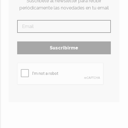
Suscríbete al newsletter para recibir
periódicamente las novedades en tu email
Suscribirme