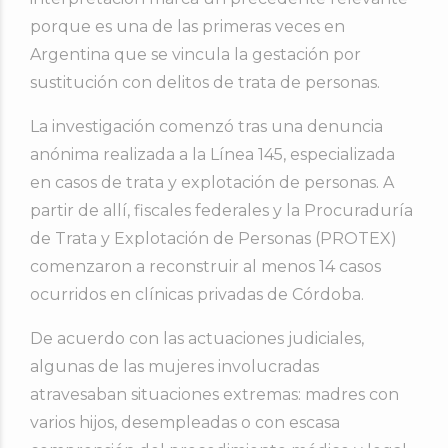
porque es una de las primeras veces en
Argentina que se vincula la gestación por
sustitución con delitos de trata de personas.
La investigación comenzó tras una denuncia
anónima realizada a la Línea 145, especializada
en casos de trata y explotación de personas. A
partir de allí, fiscales federales y la Procuraduría
de Trata y Explotación de Personas (PROTEX)
comenzaron a reconstruir al menos 14 casos
ocurridos en clínicas privadas de Córdoba.
De acuerdo con las actuaciones judiciales,
algunas de las mujeres involucradas
atravesaban situaciones extremas: madres con
varios hijos, desempleadas o con escasa