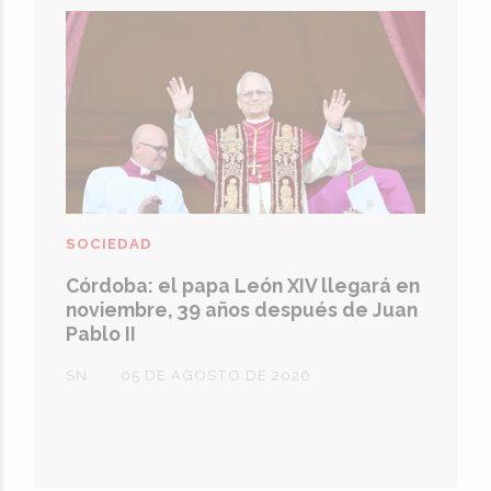
SOCIEDAD
Córdoba: el papa León XIV llegará en
noviembre, 39 años después de Juan
Pablo II
SN
05 DE AGOSTO DE 2026