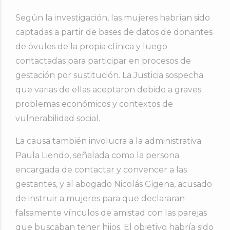
Según la investigación, las mujeres habrían sido
captadas a partir de bases de datos de donantes
de óvulos de la propia clínica y luego
contactadas para participar en procesos de
gestación por sustitución. La Justicia sospecha
que varias de ellas aceptaron debido a graves
problemas económicos y contextos de
vulnerabilidad social.
La causa también involucra a la administrativa
Paula Liendo, señalada como la persona
encargada de contactar y convencer a las
gestantes, y al abogado Nicolás Gigena, acusado
de instruir a mujeres para que declararan
falsamente vínculos de amistad con las parejas
que buscaban tener hijos. El objetivo habría sido