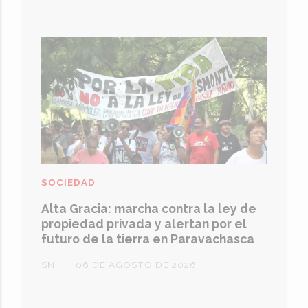
SOCIEDAD
Alta Gracia: marcha contra la ley de
propiedad privada y alertan por el
futuro de la tierra en Paravachasca
SN
06 DE AGOSTO DE 2026