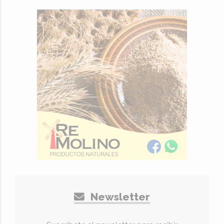
Newsletter