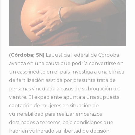
(Córdoba; SN)
La Justicia Federal de Córdoba
avanza en una causa que podría convertirse en
un caso inédito en el país: investiga a una clínica
de fertilización asistida por presunta trata de
personas vinculada a casos de subrogación de
vientre. El expediente apunta a una supuesta
captación de mujeres en situación de
vulnerabilidad para realizar embarazos
destinados a terceros, bajo condiciones que
habrían vulnerado su libertad de decisión.