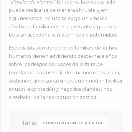
“alquiler de vientre”
. En teoría, la práctica solo
puede realizarse de manera altruista y, en
algunos casos, incluso se exige un vínculo
afectivo o familiar entre la gestante y quienes
buscan acceder a la maternidad o paternidad.
Especialistas en derecho de familia y derechos
humanos vienen advirtiendo desde hace años
sobre los riesgos derivados de la falta de
regulación. La ausencia de una normativa clara,
sostienen, abre zonas grises que pueden facilitar
abusos, explotación y negocios clandestinos
alrededor de la reproducción asistida.
SUBROGACIÓN DE VIENTRE