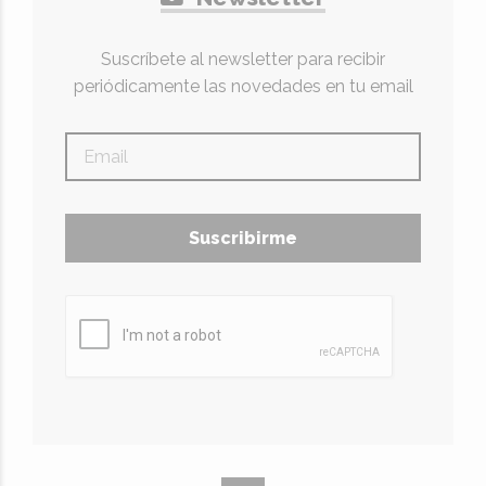
Suscríbete al newsletter para recibir
periódicamente las novedades en tu email
Suscribirme