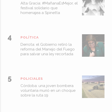
Alta Gracia: #MañanaEsMejor, el
festival solidario que
homenajea a Spinetta
POLÍTICA
Derrota: el Gobierno retiró la
reforma del Manejo del Fuego
para salvar una ley recortada
POLICIALES
Córdoba: una joven bombera
voluntaria murió en un choque
sobre la ruta 19