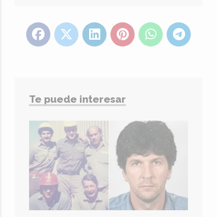
Te puede interesar