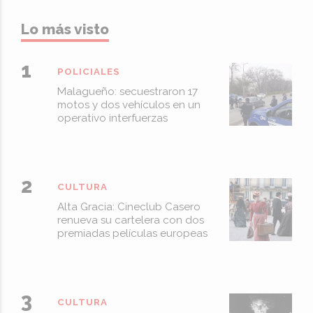
Lo más visto
POLICIALES
Malagueño: secuestraron 17
motos y dos vehículos en un
operativo interfuerzas
CULTURA
Alta Gracia: Cineclub Casero
renueva su cartelera con dos
premiadas películas europeas
CULTURA