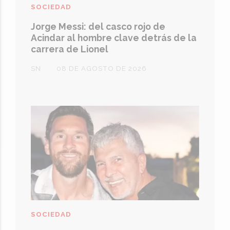
SOCIEDAD
Jorge Messi: del casco rojo de
Acindar al hombre clave detrás de la
carrera de Lionel
SN
08 DE AGOSTO DE 2026
SOCIEDAD