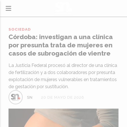
SOCIEDAD
Córdoba: investigan a una clínica
por presunta trata de mujeres en
casos de subrogación de vientre
La Justicia Federal procesó al director de una clínica
de fertilización y a dos colaboradores por presunta
explotación de mujeres vulnerables en tratamientos
de gestación por sustitución.
SN
20 DE MAYO DE 2026