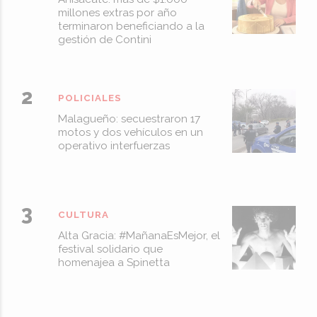
millones extras por año
terminaron beneficiando a la
gestión de Contini
POLICIALES
Malagueño: secuestraron 17
motos y dos vehículos en un
operativo interfuerzas
CULTURA
Alta Gracia: #MañanaEsMejor, el
festival solidario que
homenajea a Spinetta