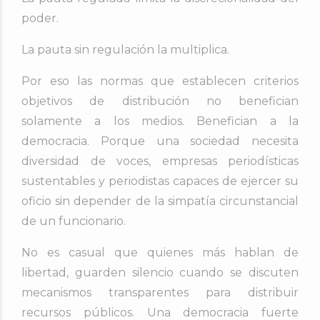
poder.
La pauta sin regulación la multiplica.
Por eso las normas que establecen criterios
objetivos de distribución no benefician
solamente a los medios. Benefician a la
democracia. Porque una sociedad necesita
diversidad de voces, empresas periodísticas
sustentables y periodistas capaces de ejercer su
oficio sin depender de la simpatía circunstancial
de un funcionario.
No es casual que quienes más hablan de
libertad, guarden silencio cuando se discuten
mecanismos transparentes para distribuir
recursos públicos. Una democracia fuerte