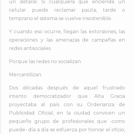
un detalle:
Si cualquiera que enciende un
celular puede reclamar pauta, tarde o
temprano el sistema se vuelve insostenible.
Y cuando eso ocurre, llegan las extorsiones, las
operaciones y las amenazas de campañas en
redes antisociales.
Porque las redes no socializan.
Mercantilizan.
Dos décadas después de aquel frustrado
intento democratizador que Alta Gracia
proyectaba al país con su Ordenanza de
Publicidad Oficial, en la ciudad conviven un
pequeño grupo de profesionales que -como
puede- día a día se esfuerza por honrar el oficio,