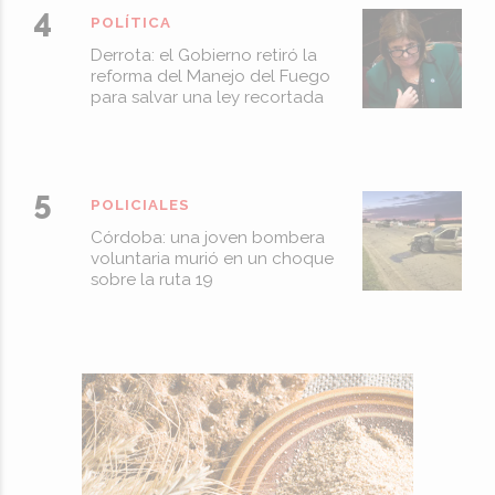
POLÍTICA
Derrota: el Gobierno retiró la
reforma del Manejo del Fuego
para salvar una ley recortada
POLICIALES
Córdoba: una joven bombera
voluntaria murió en un choque
sobre la ruta 19