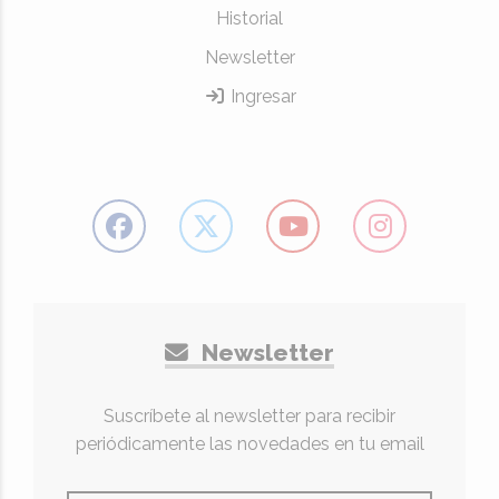
Historial
Newsletter
Ingresar
Newsletter
Suscríbete al newsletter para recibir
periódicamente las novedades en tu email