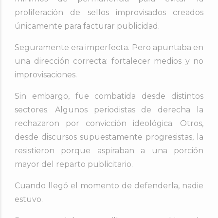
proliferación de sellos improvisados creados
únicamente para facturar publicidad.
Seguramente era imperfecta.
Pero apuntaba en
una dirección correcta: fortalecer medios y no
improvisaciones.
Sin embargo, fue combatida desde distintos
sectores. Algunos periodistas de derecha la
rechazaron por convicción ideológica. Otros,
desde discursos supuestamente progresistas, la
resistieron porque aspiraban a una porción
mayor del reparto publicitario.
Cuando llegó el momento de defenderla, nadie
estuvo.