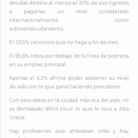
deudas destina al menos el 30% de sus ingresos
a pagarlas, un nivel considerado
internacionalmente como
sobreendeudamiento.
El 39,5% reconoce que no llega a fin de mes.
El 65,6% cobra por debajo de la línea de pobreza
en su empleo principal.
Apenas el 6,2% afirma poder sostener su nivel
de vida con lo que gana haciendo periodismo.
Con esos datos en la ciudad más rica del país, no
es demasiado difícil intuir lo que le toca a Alta
Gracia.
Hay profesiones que atraviesan crisis y
hay