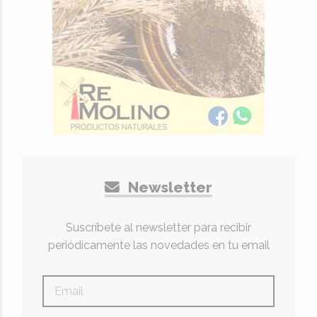
Newsletter
Suscríbete al newsletter para recibir
periódicamente las novedades en tu email