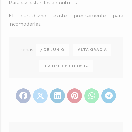
Para eso están los algoritmos.
El periodismo existe precisamente para
incomodarlas.
7 DE JUNIO
ALTA GRACIA
DÍA DEL PERIODISTA