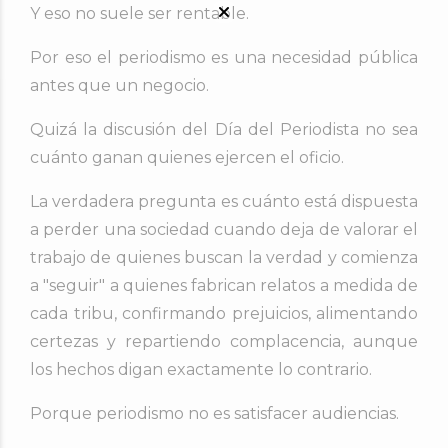
Y eso no suele ser rentable.
Por eso el periodismo es una necesidad pública
antes que un negocio.
Quizá la discusión del Día del Periodista no sea
cuánto ganan quienes ejercen el oficio.
La verdadera pregunta es cuánto está dispuesta
a perder una sociedad cuando deja de valorar el
trabajo de quienes buscan la verdad y comienza
a "seguir" a quienes fabrican relatos a medida de
cada tribu, confirmando prejuicios, alimentando
certezas y repartiendo complacencia, aunque
los hechos digan exactamente lo contrario.
Porque periodismo no es satisfacer audiencias.