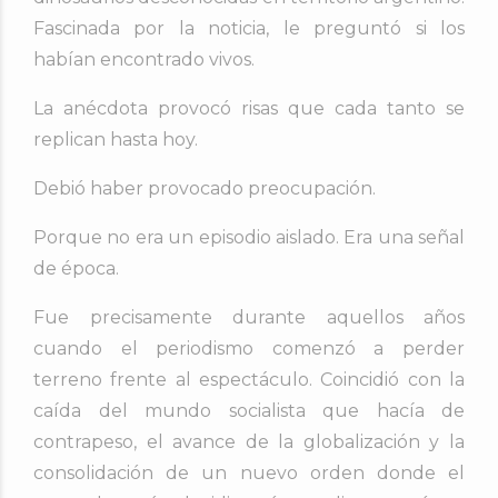
Fascinada por la noticia, le preguntó si los
habían encontrado vivos.
La anécdota provocó risas que cada tanto se
replican hasta hoy.
Debió haber provocado preocupación.
Porque no era un episodio aislado. Era una señal
de época.
Fue precisamente durante aquellos años
cuando el periodismo comenzó a perder
terreno frente al espectáculo. Coincidió con la
caída del mundo socialista que hacía de
contrapeso, el avance de la globalización y la
consolidación de un nuevo orden donde el