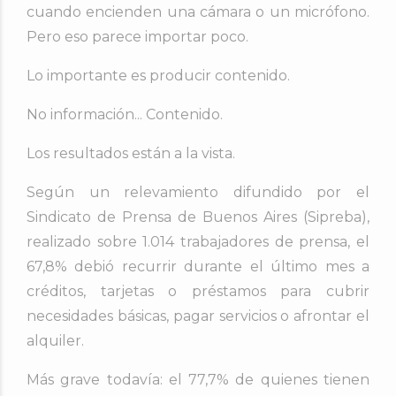
cuando encienden una cámara o un micrófono.
Pero eso parece importar poco.
Lo importante es producir contenido.
No información...
Contenido.
Los resultados están a la vista.
Según un relevamiento difundido por el
Sindicato de Prensa de Buenos Aires (Sipreba),
realizado sobre 1.014 trabajadores de prensa, el
67,8% debió recurrir durante el último mes a
créditos, tarjetas o préstamos para cubrir
necesidades básicas, pagar servicios o afrontar el
alquiler.
Más grave todavía: el 77,7% de quienes tienen