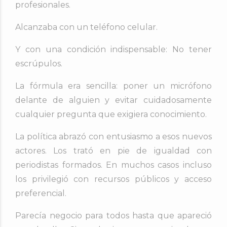
profesionales.
Alcanzaba con un teléfono celular.
Y con una condición indispensable:
No tener
escrúpulos.
La fórmula era sencilla: poner un micrófono
delante de alguien y evitar cuidadosamente
cualquier pregunta que exigiera conocimiento.
La política abrazó con entusiasmo a esos nuevos
actores. Los trató en pie de igualdad con
periodistas formados. En muchos casos incluso
los privilegió con recursos públicos y acceso
preferencial.
Parecía negocio para todos h
asta que apareció