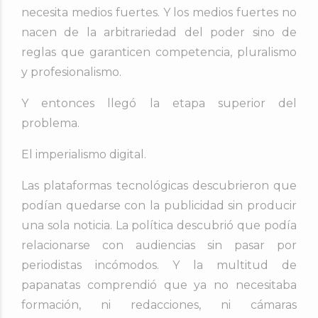
necesita medios fuertes. Y los medios fuertes no
nacen de la arbitrariedad del poder sino de
reglas que garanticen competencia, pluralismo
y profesionalismo.
Y entonces llegó la etapa superior del
problema.
El imperialismo digital.
Las plataformas tecnológicas descubrieron que
podían quedarse con la publicidad sin producir
una sola noticia. La política descubrió que podía
relacionarse con audiencias sin pasar por
periodistas incómodos. Y la multitud de
papanatas comprendió que ya no necesitaba
formación, ni redacciones, ni cámaras