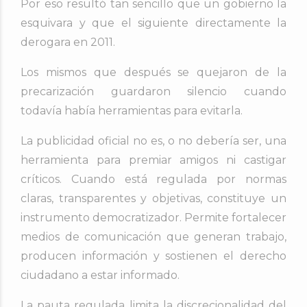
Por eso resultó tan sencillo que un gobierno la
esquivara y que el siguiente directamente la
derogara en 2011.
Los mismos que después se quejaron de la
precarización guardaron silencio cuando
todavía había herramientas para evitarla.
La publicidad oficial no es, o no debería ser, una
herramienta para premiar amigos ni castigar
críticos. Cuando está regulada por normas
claras, transparentes y objetivas, constituye un
instrumento democratizador. Permite fortalecer
medios de comunicación que generan trabajo,
producen información y sostienen el derecho
ciudadano a estar informado.
La pauta regulada limita la discrecionalidad del