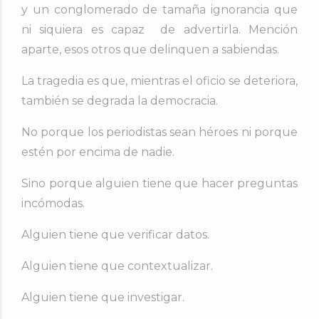
y un conglomerado de tamaña ignorancia que
ni siquiera es capaz de advertirla. Mención
aparte, esos otros que delinquen a sabiendas.
La tragedia es que, mientras el oficio se deteriora,
también se degrada la democracia.
No porque los periodistas sean héroes n
i porque
estén por encima de nadie.
Sino porque alguien tiene que hacer preguntas
incómodas.
Alguien tiene que verificar datos.
Alguien tiene que contextualizar.
Alguien tiene que investigar.