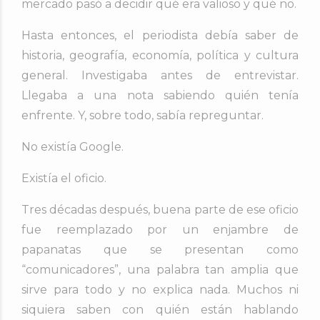
mercado pasó a decidir qué era valioso y qué no.
Hasta entonces, el periodista debía saber de
historia, geografía, economía, política y cultura
general. Investigaba antes de entrevistar.
Llegaba a una nota sabiendo quién tenía
enfrente. Y, sobre todo, sabía repreguntar.
No existía Google.
Existía el oficio.
Tres décadas después, buena parte de ese oficio
fue reemplazado por un enjambre de
papanatas que se presentan como
“comunicadores”, una palabra tan amplia que
sirve para todo y no explica nada. Muchos ni
siquiera saben con quién están hablando