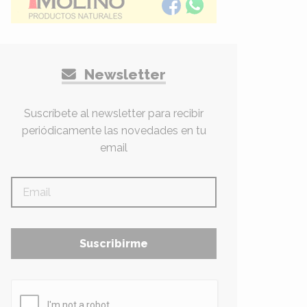
Newsletter
Suscríbete al newsletter para recibir
periódicamente las novedades en tu
email
Suscribirme