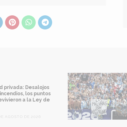
d privada: Desalojos
incendios, los puntos
vivieron a la Ley de
DE AGOSTO DE 2026