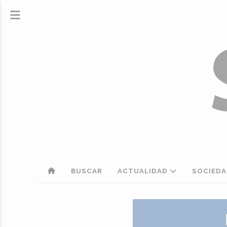
BUSCAR
ACTUALIDAD
SOCIED