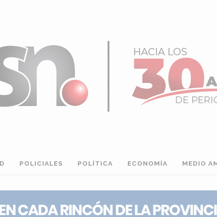
AD
POLICIALES
POLÍTICA
ECONOMÍA
MEDIO A