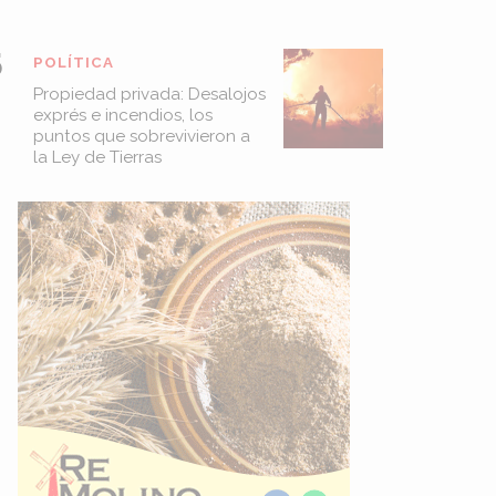
POLÍTICA
Propiedad privada: Desalojos
exprés e incendios, los
puntos que sobrevivieron a
la Ley de Tierras