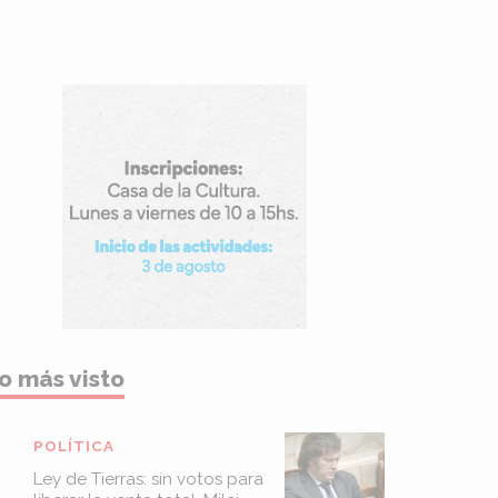
o más visto
POLÍTICA
Ley de Tierras: sin votos para