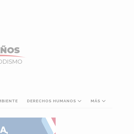
MBIENTE
DERECHOS HUMANOS
MÁS