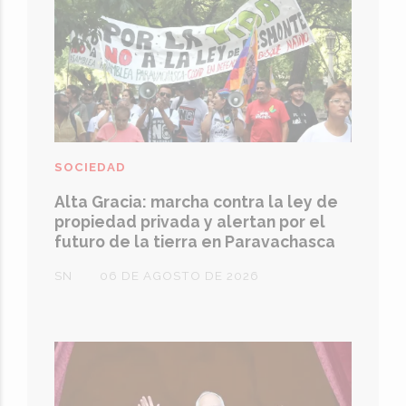
SOCIEDAD
Alta Gracia: marcha contra la ley de
propiedad privada y alertan por el
futuro de la tierra en Paravachasca
SN
06 DE AGOSTO DE 2026