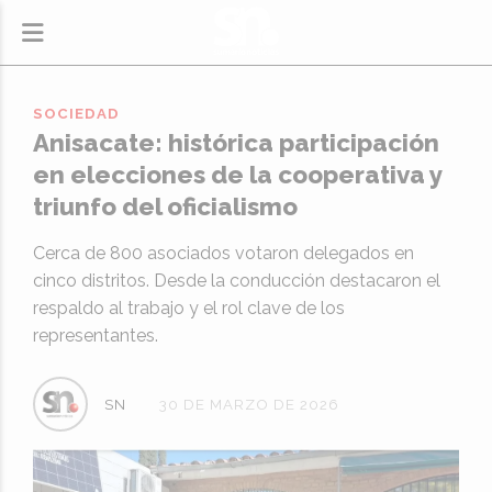
SOCIEDAD
Anisacate: histórica participación
en elecciones de la cooperativa y
triunfo del oficialismo
Cerca de 800 asociados votaron delegados en
cinco distritos. Desde la conducción destacaron el
respaldo al trabajo y el rol clave de los
representantes.
SN
30 DE MARZO DE 2026