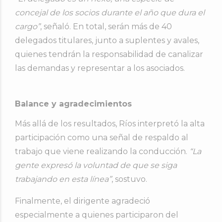
concejal de los socios durante el año que dura el
cargo”
, señaló. En total, serán más de 40
delegados titulares, junto a suplentes y avales,
quienes tendrán la responsabilidad de canalizar
las demandas y representar a los asociados.
Balance y agradecimientos
Más allá de los resultados, Ríos interpretó la alta
participación como una señal de respaldo al
trabajo que viene realizando la conducción.
“La
gente expresó la voluntad de que se siga
trabajando en esta línea”
, sostuvo.
Finalmente, el dirigente agradeció
especialmente a quienes participaron del