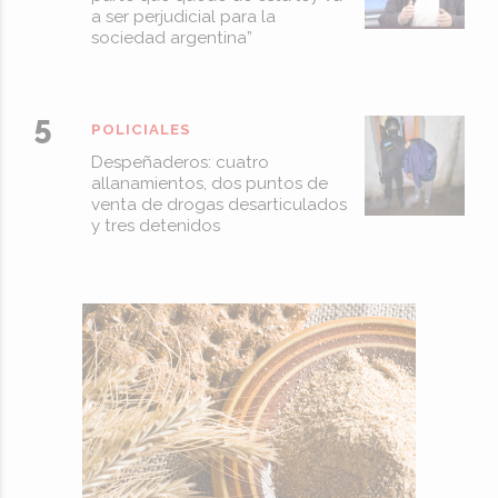
a ser perjudicial para la
sociedad argentina”
POLICIALES
Despeñaderos: cuatro
allanamientos, dos puntos de
venta de drogas desarticulados
y tres detenidos