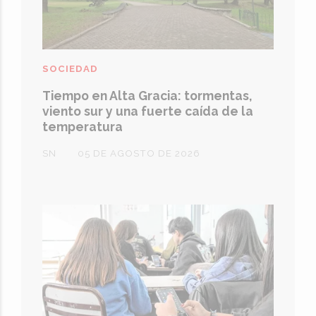
SOCIEDAD
Tiempo en Alta Gracia: tormentas,
viento sur y una fuerte caída de la
temperatura
SN
05 DE AGOSTO DE 2026