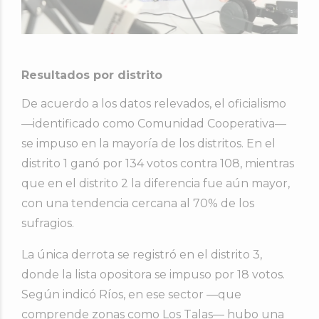
Resultados por distrito
De acuerdo a los datos relevados, el oficialismo
—identificado como Comunidad Cooperativa—
se impuso en la mayoría de los distritos. En el
distrito 1 ganó por 134 votos contra 108, mientras
que en el distrito 2 la diferencia fue aún mayor,
con una tendencia cercana al 70% de los
sufragios.
La única derrota se registró en el distrito 3,
donde la lista opositora se impuso por 18 votos.
Según indicó Ríos, en ese sector —que
comprende zonas como Los Talas— hubo una