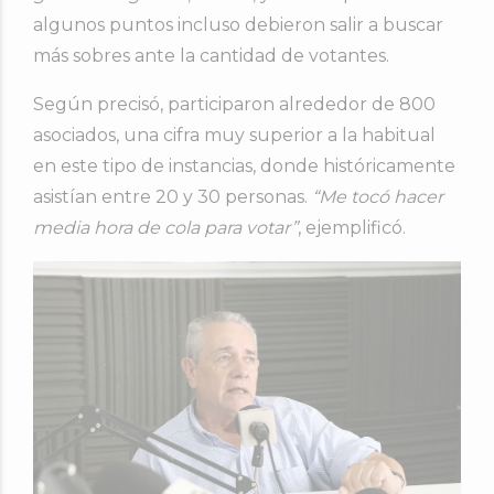
algunos puntos incluso debieron salir a buscar
más sobres ante la cantidad de votantes.
Según precisó, participaron alrededor de 800
asociados, una cifra muy superior a la habitual
en este tipo de instancias, donde históricamente
asistían entre 20 y 30 personas.
“Me tocó hacer
media hora de cola para votar”
, ejemplificó.