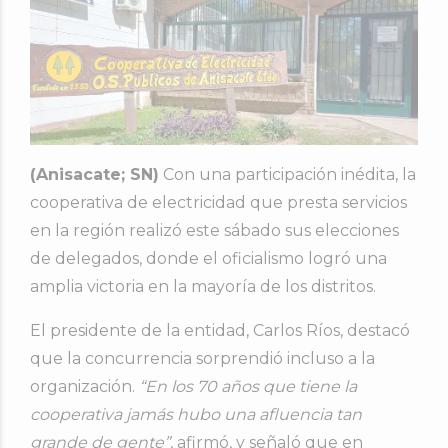
(Anisacate; SN)
Con una participación inédita, la
cooperativa de electricidad que presta servicios
en la región realizó este sábado sus elecciones
de delegados, donde el oficialismo logró una
amplia victoria en la mayoría de los distritos.
El presidente de la entidad,
Carlos Ríos
, destacó
que la concurrencia sorprendió incluso a la
organización.
“En los 70 años que tiene la
cooperativa jamás hubo una afluencia tan
grande de gente”
, afirmó, y señaló que en