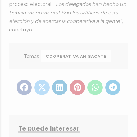
proceso electoral.
“Los delegados han hecho un
trabajo monumental. Son los artífices de esta
elección y de acercar la cooperativa a la gente”
,
concluyó.
COOPERATIVA ANISACATE
Te puede interesar