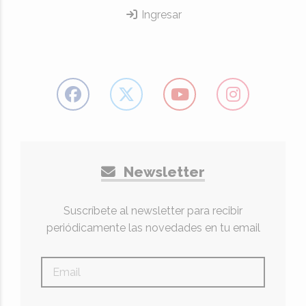
Ingresar
Newsletter
Suscríbete al newsletter para recibir
periódicamente las novedades en tu email