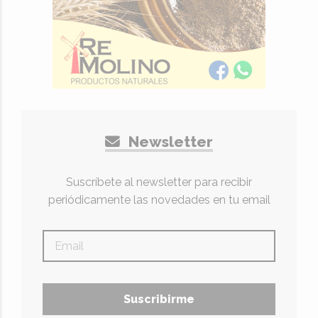
Newsletter
Suscríbete al newsletter para recibir
periódicamente las novedades en tu email
Suscribirme