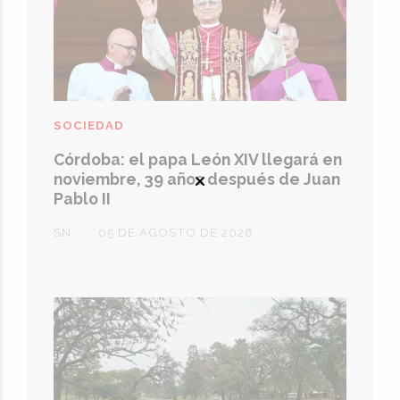
SOCIEDAD
Córdoba: el papa León XIV llegará en
noviembre, 39 años después de Juan
Pablo II
SN
05 DE AGOSTO DE 2026