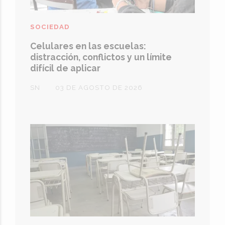
SOCIEDAD
Celulares en las escuelas:
distracción, conflictos y un límite
difícil de aplicar
SN
03 DE AGOSTO DE 2026