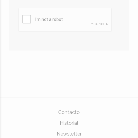
Contacto
Historial
Newsletter