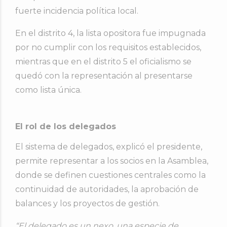
fuerte incidencia política local.
En el distrito 4, la lista opositora fue impugnada
por no cumplir con los requisitos establecidos,
mientras que en el distrito 5 el oficialismo se
quedó con la representación al presentarse
como lista única.
El rol de los delegados
El sistema de delegados, explicó el presidente,
permite representar a los socios en la Asamblea,
donde se definen cuestiones centrales como la
continuidad de autoridades, la aprobación de
balances y los proyectos de gestión.
“El delegado es un nexo, una especie de