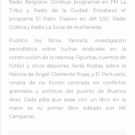
Radio Belgrano. Condujo programas en FM La
Tribu y Radio de la Ciudad. Encabezó el
programa El Patio Trasero en AM 530, Radio
Gráfica y Radio La Socie de Avellaneda.
Publicó los libros Yaciretá, investigación
periodística sobre luchas sindicales en la
construcción de la represa; Figuritas, cuentos de
fútbol y otros deportes; Serás Rojitas, sobre la
historia de Ángel Clemente Rojas; y El Portuario,
novela de no ficción centrada en conflictos
gremiales y políticos del puerto de Buenos
Aires. Cada piba que pase con un libro en la
mano es su primer libro editado por Mil
Campanas.