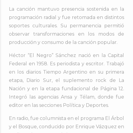
La canción mantuvo presencia sostenida en la
programación radial y fue retomada en distintos
soportes culturales. Su permanencia permitió
observar transformaciones en los modos de
producción y consumo de la canción popular.
Héctor “El Negro” Sánchez nació en la Capital
Federal en 1958. Es periodista y escritor. Trabajó
en los diarios Tiempo Argentino en su primera
etapa, Diario Sur, el suplemento rock de La
Nación y en la etapa fundacional de Página 12.
Integró las agencias Ansa y Télam, donde fue
editor en las secciones Política y Deportes.
En radio, fue columnista en el programa El Árbol
y el Bosque, conducido por Enrique Vázquez en