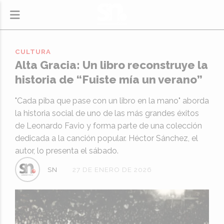
CULTURA
Alta Gracia: Un libro reconstruye la
historia de “Fuiste mía un verano”
"Cada piba que pase con un libro en la mano" aborda
la historia social de uno de las más grandes éxitos
de Leonardo Favio y forma parte de una colección
dedicada a la canción popular. Héctor Sánchez, el
autor, lo presenta el sábado.
SN
27 DE ENERO DE 2026