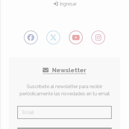
Ingresar
Newsletter
Suscríbete al newsletter para recibir
periódicamente las novedades en tu email