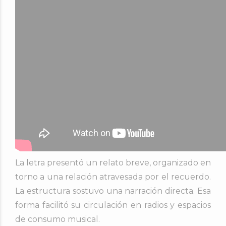
La letra presentó un relato breve, organizado en
torno a una relación atravesada por el recuerdo.
La estructura sostuvo una narración directa. Esa
forma facilitó su circulación en radios y espacios
de consumo musical.