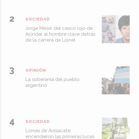
SOCIEDAD
Jorge Messi: del casco rojo de
Acindar al hombre clave detrás
de la carrera de Lionel
OPINIÓN
La soberanía del pueblo
argentino
SOCIEDAD
Lomas de Anisacate:
encendieron las primeras luces