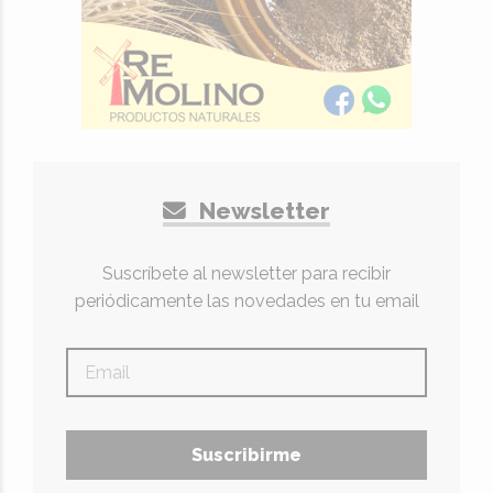
Newsletter
Suscríbete al newsletter para recibir
periódicamente las novedades en tu email
Suscribirme