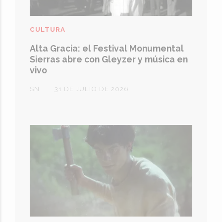
CULTURA
Alta Gracia: el Festival Monumental
Sierras abre con Gleyzer y música en
vivo
SN
31 DE JULIO DE 2026