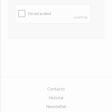
Contacto
Historial
Newsletter