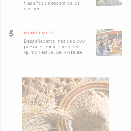
tras años de espera de los
vecinos
MUNICIPALES
Despeñaderos: más de 2.000
personas participaron del
quinto Festival del Vin Brulé