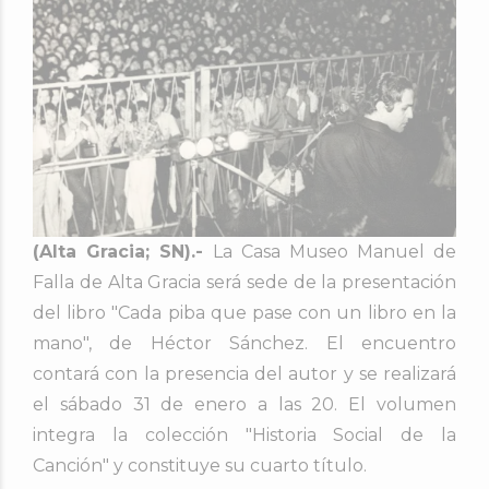
(Alta Gracia; SN).-
La Casa Museo Manuel de
Falla de Alta Gracia será sede de la presentación
del libro "Cada piba que pase con un libro en la
mano", de Héctor Sánchez. El encuentro
contará con la presencia del autor y se realizará
el sábado 31 de enero a las 20. El volumen
integra la colección "Historia Social de la
Canción" y constituye su cuarto título.