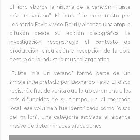
El libro aborda la historia de la canción “Fuiste
mía un verano”. El tema fue compuesto por
Leonardo Favio y Vico Berti y alcanzó una amplia
difusión desde su edición discográfica. La
investigación reconstruye el contexto de
producción, circulación y recepción de la obra
dentro de la industria musical argentina.
“Fuiste mía un verano” formó parte de un
simple interpretado por Leonardo Favio. El disco
registró cifras de venta que lo ubicaron entre los
más difundidos de su tiempo. En el mercado
local, ese volumen fue identificado como “disco
del millón”, una categoría asociada al alcance
masivo de determinadas grabaciones.