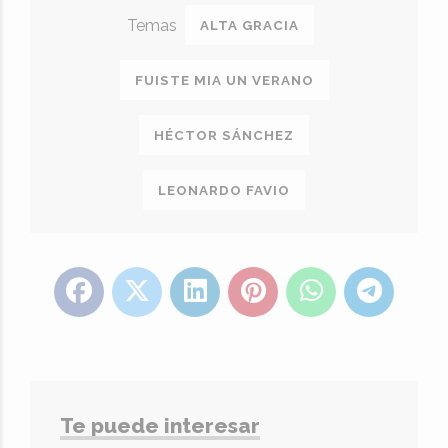
ALTA GRACIA
FUISTE MIA UN VERANO
HÉCTOR SÁNCHEZ
LEONARDO FAVIO
Te puede interesar