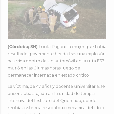
(Córdoba; SN)
Lucila Pagani, la mujer que había
resultado gravemente herida tras una explosión
ocurrida dentro de un automóvil en la ruta E53,
murió en las últimas horas luego de
permanecer internada en estado crítico.
La víctima, de 47 años y docente universitaria, se
encontraba alojada en la unidad de terapia
intensiva del Instituto del Quemado, donde
recibía asistencia respiratoria mecánica debido a