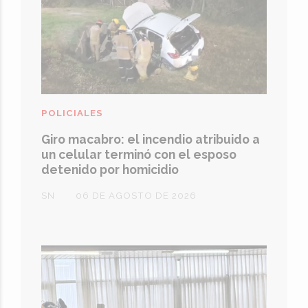
POLICIALES
Giro macabro: el incendio atribuido a
un celular terminó con el esposo
detenido por homicidio
SN
06 DE AGOSTO DE 2026