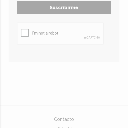
Suscribirme
Contacto