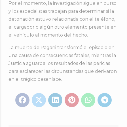
Por el momento, la investigación sigue en curso
y los especialistas trabajan para determinar si la
detonación estuvo relacionada con el teléfono,
el cargador o algún otro elemento presente en
el vehículo al momento del hecho.
La muerte de Pagani transformó el episodio en
una causa de consecuencias fatales, mientras la
Justicia aguarda los resultados de las pericias
para esclarecer las circunstancias que derivaron
en el trágico desenlace.