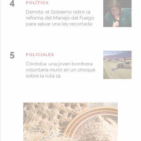
POLÍTICA
Derrota: el Gobierno retiró la
reforma del Manejo del Fuego
para salvar una ley recortada
POLICIALES
Córdoba: una joven bombera
voluntaria murió en un choque
sobre la ruta 19