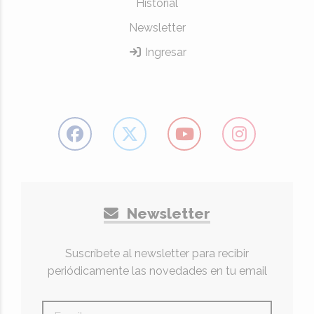
Historial
Newsletter
Ingresar
Newsletter
Suscríbete al newsletter para recibir
periódicamente las novedades en tu email