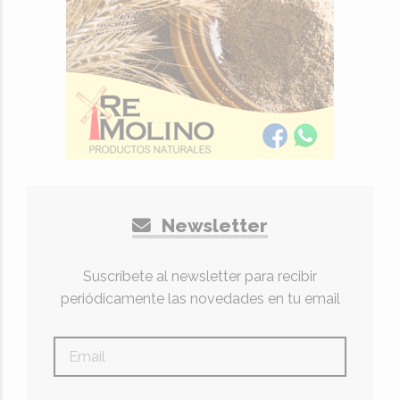
Newsletter
Suscríbete al newsletter para recibir
periódicamente las novedades en tu email