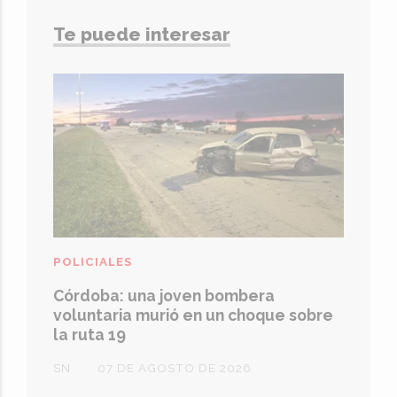
Te puede interesar
POLICIALES
Córdoba: una joven bombera
voluntaria murió en un choque sobre
la ruta 19
SN
07 DE AGOSTO DE 2026