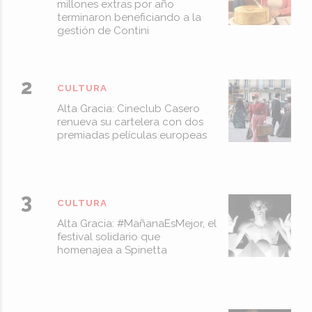
millones extras por año
terminaron beneficiando a la
gestión de Contini
CULTURA
Alta Gracia: Cineclub Casero
renueva su cartelera con dos
premiadas películas europeas
CULTURA
Alta Gracia: #MañanaEsMejor, el
festival solidario que
homenajea a Spinetta