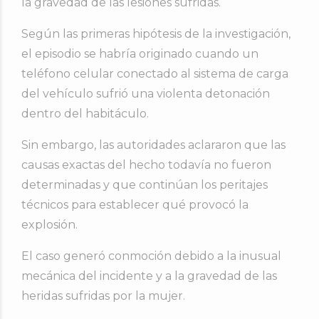
la gravedad de las lesiones sufridas.
Según las primeras hipótesis de la investigación,
el episodio se habría originado cuando un
teléfono celular conectado al sistema de carga
del vehículo sufrió una violenta detonación
dentro del habitáculo.
Sin embargo, las autoridades aclararon que las
causas exactas del hecho todavía no fueron
determinadas y que continúan los peritajes
técnicos para establecer qué provocó la
explosión.
El caso generó conmoción debido a la inusual
mecánica del incidente y a la gravedad de las
heridas sufridas por la mujer.