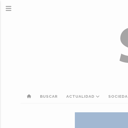
BUSCAR
ACTUALIDAD
SOCIED