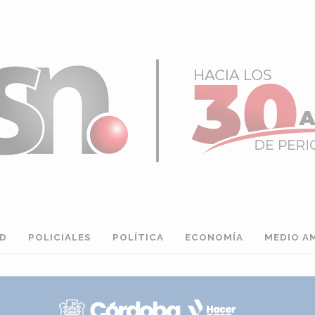
AD
POLICIALES
POLÍTICA
ECONOMÍA
MEDIO A