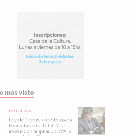
o más visto
POLÍTICA
Ley de Tierras: sin votos para
liberar la venta total, Milei
insiste con ampliar un 67% la