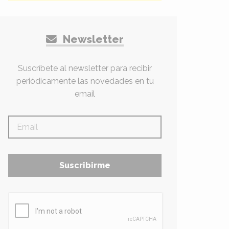
Newsletter
Suscríbete al newsletter para recibir
periódicamente las novedades en tu
email
Suscribirme