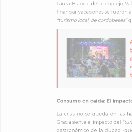
Laura Blanco, del complejo Val
financiar vacaciones se fueron a 
"turismo local, de cordobeses"
qu
Consumo en caída: El impact
La crisis no se queda en las ha
Gracia siente el impacto del
"tur
gastronómico de la ciudad -que