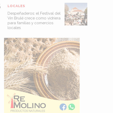
LOCALES
Despeñaderos: el Festival del
Vin Brulé crece como vidriera
para familias y comercios
locales