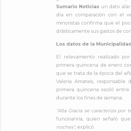
Sumario Noticias
un dato alar
día en comparación con el ve
minoristas confirma que el poc
drásticamente sus gastos de co
Los datos de la Municipalidad
El relevamiento realizado por
primera quincena de enero con
que se trata de la época del añ
Valeria Amateis, responsable
primera quincena osciló entre
durante los fines de semana.
"Alta Gracia se caracteriza por
funcioanria, quien señaló que
noches"
, explicó.