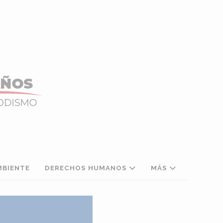
MBIENTE
DERECHOS HUMANOS
MÁS