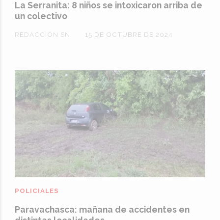
La Serranita: 8 niños se intoxicaron arriba de
un colectivo
REDACCIÓN SN
15 DE OCTUBRE DE 2024
POLICIALES
Paravachasca: mañana de accidentes en