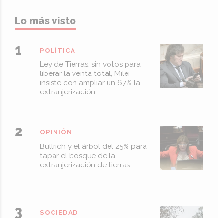
Lo más visto
POLÍTICA
Ley de Tierras: sin votos para
liberar la venta total, Milei
insiste con ampliar un 67% la
extranjerización
OPINIÓN
Bullrich y el árbol del 25% para
tapar el bosque de la
extranjerización de tierras
SOCIEDAD