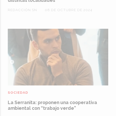
distintas localidades
REDACCIÓN SN
08 DE OCTUBRE DE 2024
SOCIEDAD
La Serranita: proponen una cooperativa
ambiental con “trabajo verde”