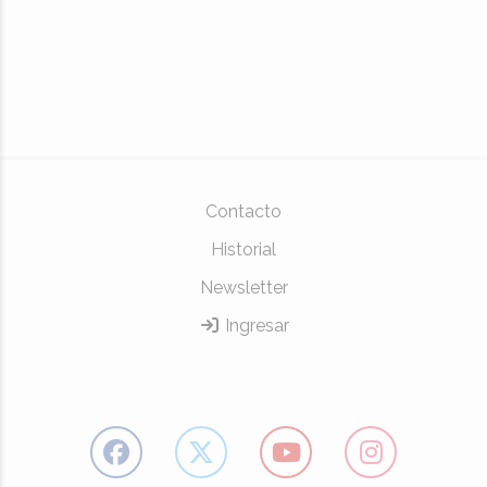
Contacto
Historial
Newsletter
Ingresar