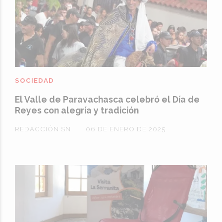
SOCIEDAD
El Valle de Paravachasca celebró el Día de
Reyes con alegría y tradición
REDACCIÓN SN
06 DE ENERO DE 2025