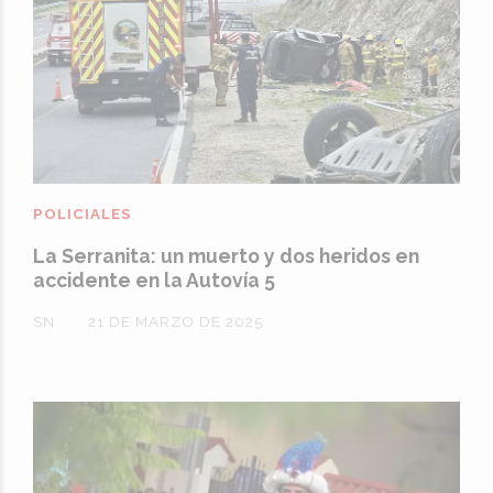
POLICIALES
La Serranita: un muerto y dos heridos en
accidente en la Autovía 5
SN
21 DE MARZO DE 2025