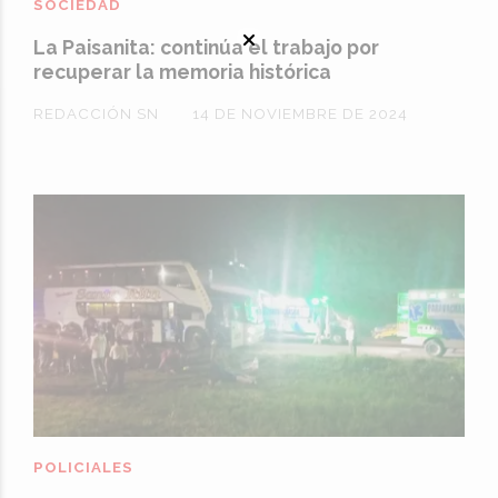
SOCIEDAD
La Paisanita: continúa el trabajo por
recuperar la memoria histórica
REDACCIÓN SN
14 DE NOVIEMBRE DE 2024
POLICIALES