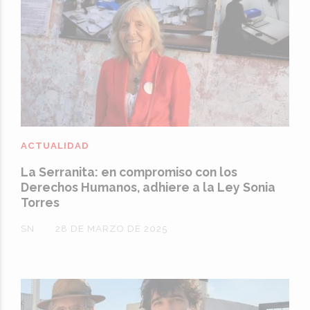
ACTUALIDAD
La Serranita: en compromiso con los
Derechos Humanos, adhiere a la Ley Sonia
Torres
SN
28 DE MARZO DE 2025