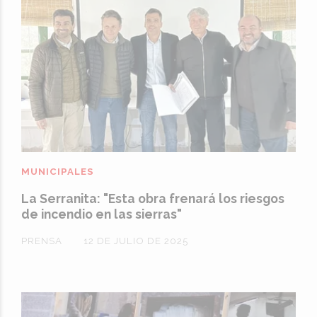
MUNICIPALES
La Serranita: "Esta obra frenará los riesgos
de incendio en las sierras"
PRENSA
12 DE JULIO DE 2025