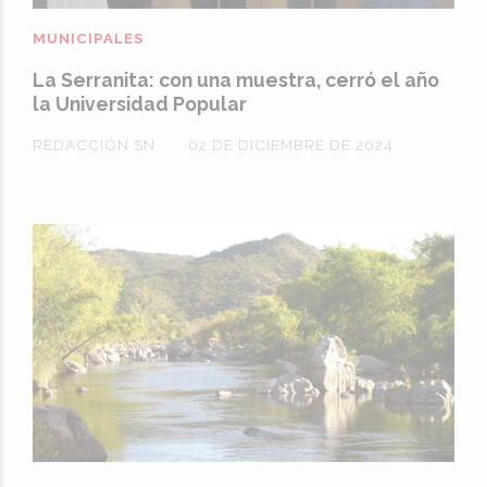
MUNICIPALES
La Serranita: con una muestra, cerró el año
la Universidad Popular
REDACCIÓN SN
02 DE DICIEMBRE DE 2024