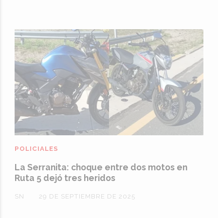
POLICIALES
La Serranita: choque entre dos motos en
Ruta 5 dejó tres heridos
SN
29 DE SEPTIEMBRE DE 2025