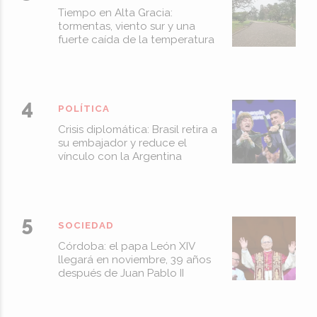
Tiempo en Alta Gracia:
tormentas, viento sur y una
fuerte caída de la temperatura
POLÍTICA
Crisis diplomática: Brasil retira a
su embajador y reduce el
vínculo con la Argentina
SOCIEDAD
Córdoba: el papa León XIV
llegará en noviembre, 39 años
después de Juan Pablo II