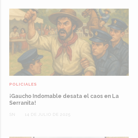
POLICIALES
¡Gaucho Indomable desata el caos en La
Serranita!
SN
14 DE JULIO DE 2025