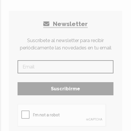
Newsletter
Suscríbete al newsletter para recibir
periódicamente las novedades en tu email
Suscribirme