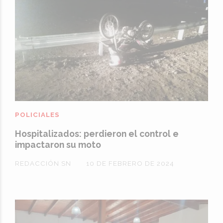
POLICIALES
Hospitalizados: perdieron el control e
impactaron su moto
REDACCIÓN SN
10 DE FEBRERO DE 2024