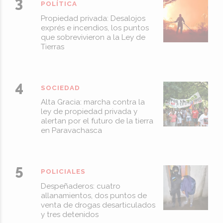
POLÍTICA
Propiedad privada: Desalojos
exprés e incendios, los puntos
que sobrevivieron a la Ley de
Tierras
SOCIEDAD
Alta Gracia: marcha contra la
ley de propiedad privada y
alertan por el futuro de la tierra
en Paravachasca
POLICIALES
Despeñaderos: cuatro
allanamientos, dos puntos de
venta de drogas desarticulados
y tres detenidos