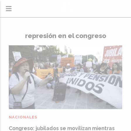
represión en el congreso
NACIONALES
Congreso: jubilados se movilizan mientras