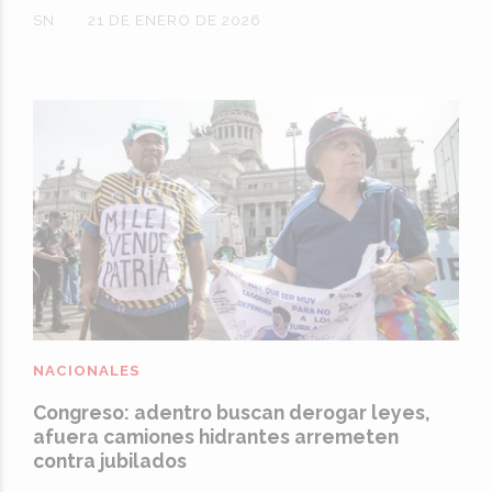
SN
21 DE ENERO DE 2026
NACIONALES
Congreso: adentro buscan derogar leyes,
afuera camiones hidrantes arremeten
contra jubilados