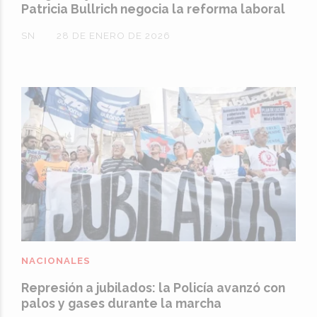
Patricia Bullrich negocia la reforma laboral
SN
28 DE ENERO DE 2026
NACIONALES
Represión a jubilados: la Policía avanzó con
palos y gases durante la marcha