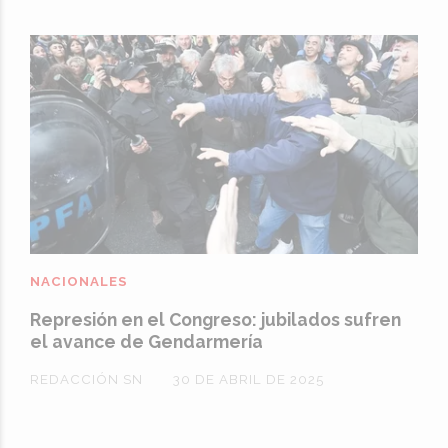
NACIONALES
Represión en el Congreso: jubilados sufren
el avance de Gendarmería
REDACCIÓN SN
30 DE ABRIL DE 2025