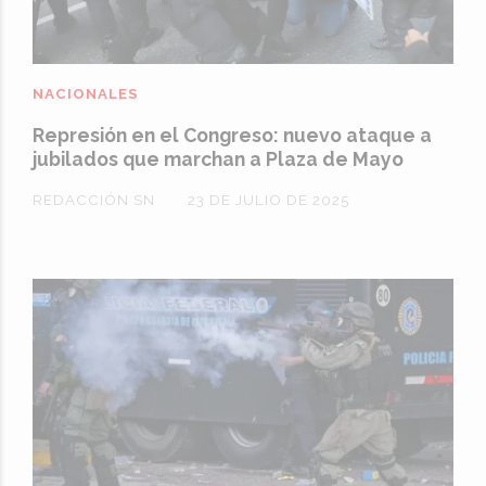
NACIONALES
Represión en el Congreso: nuevo ataque a
jubilados que marchan a Plaza de Mayo
REDACCIÓN SN
23 DE JULIO DE 2025