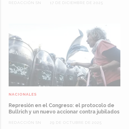
REDACCIÓN SN
17 DE DICIEMBRE DE 2025
NACIONALES
Represión en el Congreso: el protocolo de
Bullrich y un nuevo accionar contra jubilados
REDACCIÓN SN
29 DE OCTUBRE DE 2025