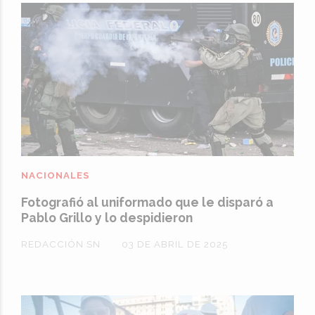
NACIONALES
Fotografió al uniformado que le disparó a
Pablo Grillo y lo despidieron
REDACCIÓN SN
03 DE ABRIL DE 2025