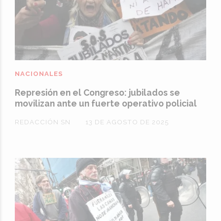
NACIONALES
Represión en el Congreso: jubilados se
movilizan ante un fuerte operativo policial
REDACCIÓN SN
13 DE AGOSTO DE 2025