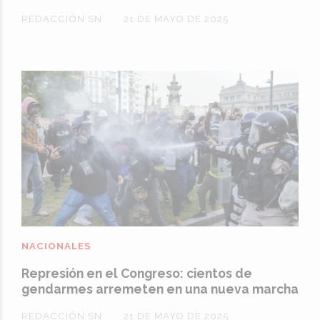
REDACCIÓN SN
21 DE MAYO DE 2025
NACIONALES
Represión en el Congreso: cientos de
gendarmes arremeten en una nueva marcha
REDACCIÓN SN
21 DE MAYO DE 2025