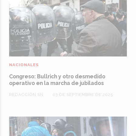
NACIONALES
Congreso: Bullrich y otro desmedido
operativo en la marcha de jubilados
REDACCIÓN SN
03 DE SEPTIEMBRE DE 2025