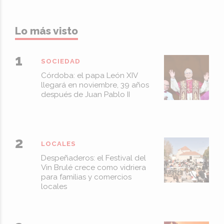
Lo más visto
SOCIEDAD
Córdoba: el papa León XIV
llegará en noviembre, 39 años
después de Juan Pablo II
LOCALES
Despeñaderos: el Festival del
Vin Brulé crece como vidriera
para familias y comercios
locales