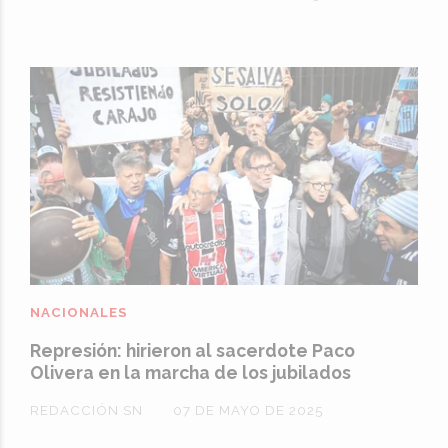
NACIONALES
Represión: hirieron al sacerdote Paco
Olivera en la marcha de los jubilados
REDACCIÓN SN
07 DE MAYO DE 2025