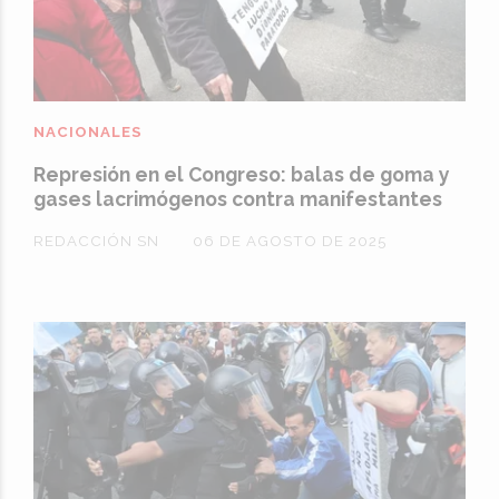
NACIONALES
Represión en el Congreso: balas de goma y
gases lacrimógenos contra manifestantes
REDACCIÓN SN
06 DE AGOSTO DE 2025