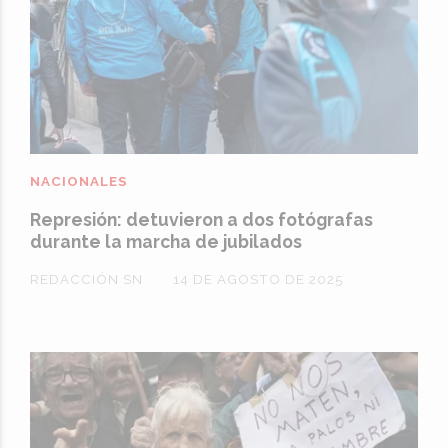
NACIONALES
Represión: detuvieron a dos fotógrafas
durante la marcha de jubilados
REDACCIÓN SN
14 DE AGOSTO DE 2025