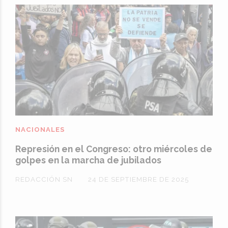
NACIONALES
Represión en el Congreso: otro miércoles de
golpes en la marcha de jubilados
REDACCIÓN SN
24 DE SEPTIEMBRE DE 2025