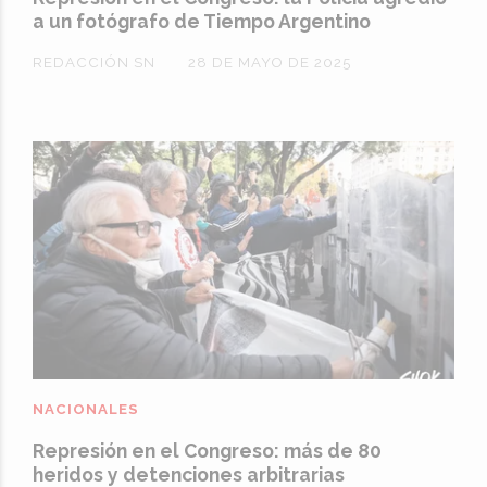
a un fotógrafo de Tiempo Argentino
REDACCIÓN SN
28 DE MAYO DE 2025
NACIONALES
Represión en el Congreso: más de 80
heridos y detenciones arbitrarias