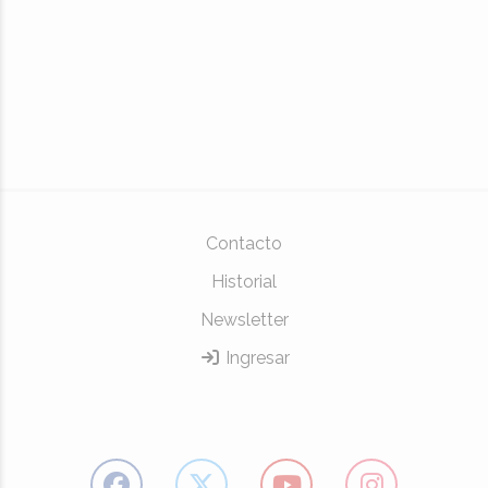
Contacto
Historial
Newsletter
Ingresar