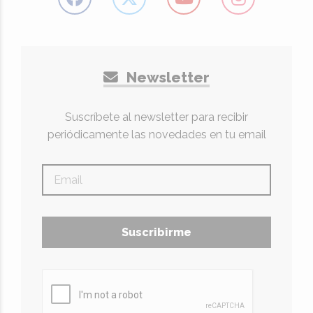
Newsletter
Suscríbete al newsletter para recibir
periódicamente las novedades en tu email
Suscribirme